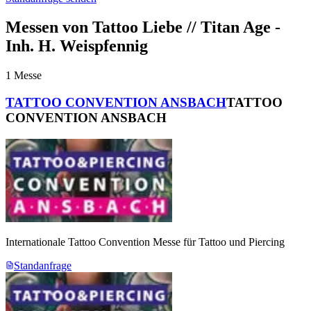
Messen von Tattoo Liebe // Titan Age -
Inh. H. Weispfennig
1
Messe
TATTOO CONVENTION ANSBACH
TATTOO
CONVENTION ANSBACH
Internationale Tattoo Convention Messe für Tattoo und Piercing
Standanfrage