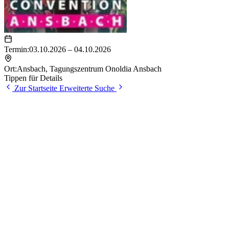
Termin:
03.10.2026 – 04.10.2026
Ort:
Ansbach
,
Tagungszentrum Onoldia Ansbach
Tippen für Details
Zur Startseite
Erweiterte Suche