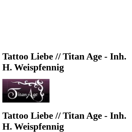
Tattoo Liebe // Titan Age - Inh.
H. Weispfennig
Tattoo Liebe // Titan Age - Inh.
H. Weispfennig