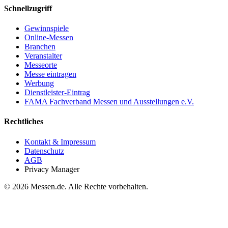
Schnellzugriff
Gewinnspiele
Online-Messen
Branchen
Veranstalter
Messeorte
Messe eintragen
Werbung
Dienstleister-Eintrag
FAMA Fachverband Messen und Ausstellungen e.V.
Rechtliches
Kontakt & Impressum
Datenschutz
AGB
Privacy Manager
© 2026 Messen.de. Alle Rechte vorbehalten.