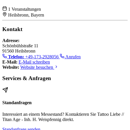
1 Veranstaltungen
Heilsbronn, Bayern
Kontakt
Adresse:
Schönbühlstraße 11
91560 Heilsbronn
Telefon:
+49-173-2928056
Anrufen
E-Mail:
E-Mail schreiben
Website:
Website besuchen
Services & Anfragen
Standanfragen
Interessiert an einem Messestand? Kontaktieren Sie Tattoo Liebe //
Titan Age - Inh. H. Weispfennig direkt.
Standanfrage senden