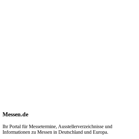
Messen.de
Ihr Portal für Messetermine, Ausstellerverzeichnisse und
Informationen zu Messen in Deutschland und Europa.