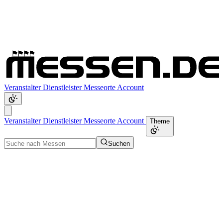
Veranstalter
Dienstleister
Messeorte
Account
Veranstalter
Dienstleister
Messeorte
Account
Theme
Suchen