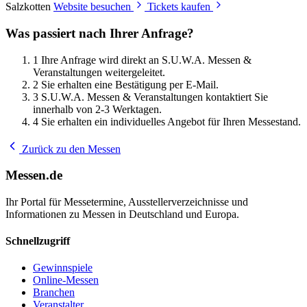
Salzkotten
Website besuchen
Tickets kaufen
Was passiert nach Ihrer Anfrage?
1
Ihre Anfrage wird direkt an S.U.W.A. Messen &
Veranstaltungen weitergeleitet.
2
Sie erhalten eine Bestätigung per E-Mail.
3
S.U.W.A. Messen & Veranstaltungen kontaktiert Sie
innerhalb von 2-3 Werktagen.
4
Sie erhalten ein individuelles Angebot für Ihren Messestand.
Zurück zu den Messen
Messen.de
Ihr Portal für Messetermine, Ausstellerverzeichnisse und
Informationen zu Messen in Deutschland und Europa.
Schnellzugriff
Gewinnspiele
Online-Messen
Branchen
Veranstalter