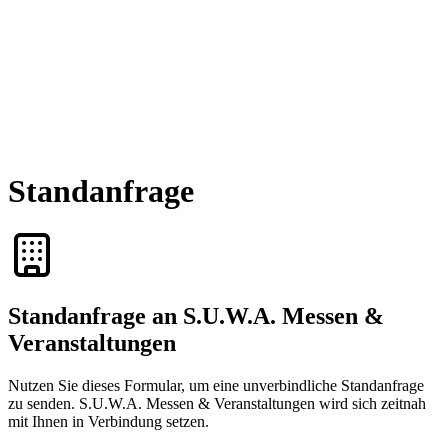
Standanfrage
Standanfrage an S.U.W.A. Messen &
Veranstaltungen
Nutzen Sie dieses Formular, um eine unverbindliche Standanfrage
zu senden. S.U.W.A. Messen & Veranstaltungen wird sich zeitnah
mit Ihnen in Verbindung setzen.