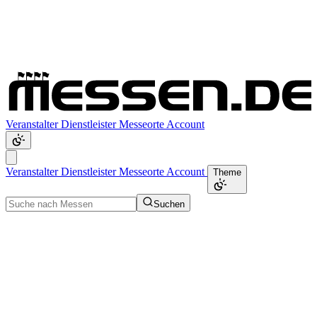
Veranstalter
Dienstleister
Messeorte
Account
Veranstalter
Dienstleister
Messeorte
Account
Theme
Suchen