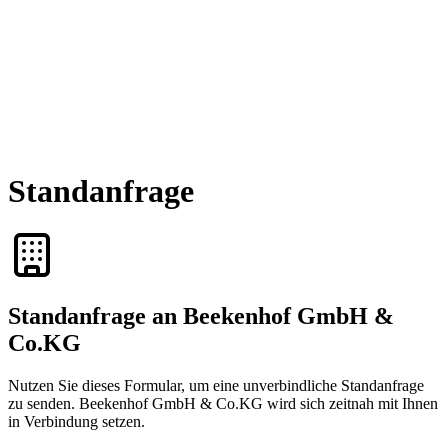
Standanfrage
Standanfrage an Beekenhof GmbH &
Co.KG
Nutzen Sie dieses Formular, um eine unverbindliche Standanfrage
zu senden. Beekenhof GmbH & Co.KG wird sich zeitnah mit Ihnen
in Verbindung setzen.