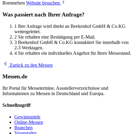
Bommelsen
Website besuchen
Was passiert nach Ihrer Anfrage?
1
Ihre Anfrage wird direkt an Beekenhof GmbH & Co.KG
weitergeleitet.
2
Sie erhalten eine Bestätigung per E-Mail.
3
Beekenhof GmbH & Co.KG kontaktiert Sie innerhalb von
2-3 Werktagen.
4
Sie erhalten ein individuelles Angebot für Ihren Messestand.
Zurück zu den Messen
Messen.de
Ihr Portal für Messetermine, Ausstellerverzeichnisse und
Informationen zu Messen in Deutschland und Europa.
Schnellzugriff
Gewinnspiele
Online-Messen
Branchen
Veranstalter