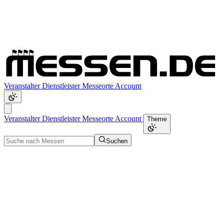
Veranstalter
Dienstleister
Messeorte
Account
Veranstalter
Dienstleister
Messeorte
Account
Theme
Suchen