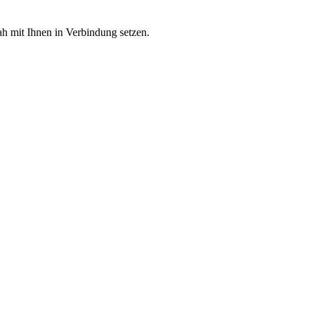
h mit Ihnen in Verbindung setzen.