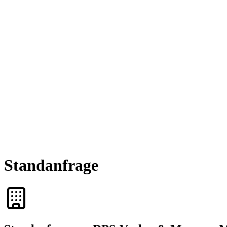
Standanfrage