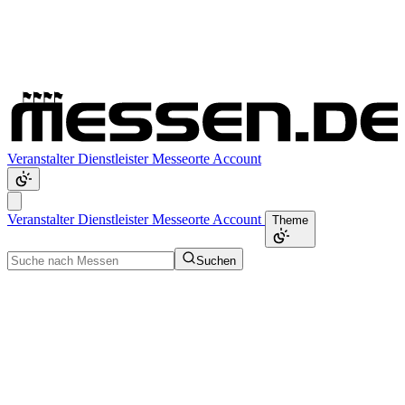
Veranstalter
Dienstleister
Messeorte
Account
Veranstalter
Dienstleister
Messeorte
Account
Theme
Suchen