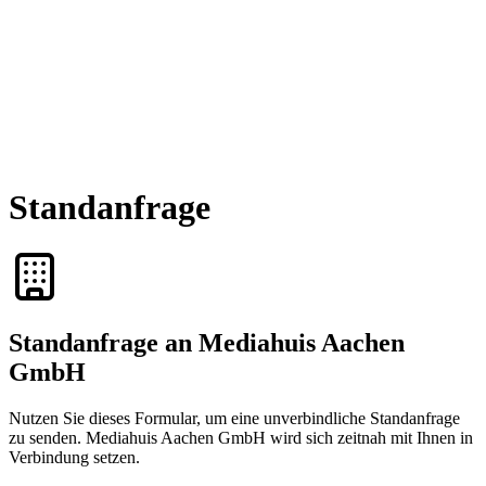
Standanfrage
Standanfrage an Mediahuis Aachen
GmbH
Nutzen Sie dieses Formular, um eine unverbindliche Standanfrage
zu senden. Mediahuis Aachen GmbH wird sich zeitnah mit Ihnen in
Verbindung setzen.