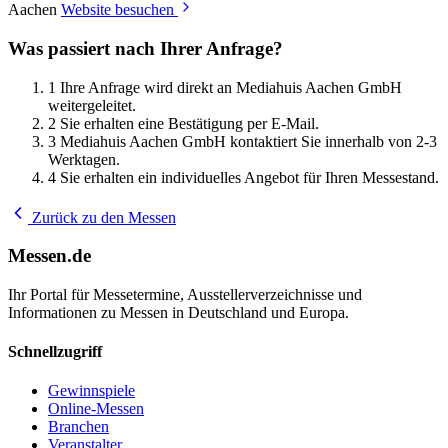
Aachen
Website besuchen
Was passiert nach Ihrer Anfrage?
1
Ihre Anfrage wird direkt an Mediahuis Aachen GmbH
weitergeleitet.
2
Sie erhalten eine Bestätigung per E-Mail.
3
Mediahuis Aachen GmbH kontaktiert Sie innerhalb von 2-3
Werktagen.
4
Sie erhalten ein individuelles Angebot für Ihren Messestand.
Zurück zu den Messen
Messen.de
Ihr Portal für Messetermine, Ausstellerverzeichnisse und
Informationen zu Messen in Deutschland und Europa.
Schnellzugriff
Gewinnspiele
Online-Messen
Branchen
Veranstalter