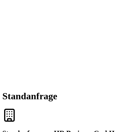
Standanfrage