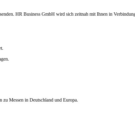
 senden. HR Business GmbH wird sich zeitnah mit Ihnen in Verbindung
t.
agen.
nen zu Messen in Deutschland und Europa.