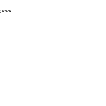
 setzen.