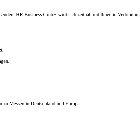
 senden. HR Business GmbH wird sich zeitnah mit Ihnen in Verbindung
t.
agen.
nen zu Messen in Deutschland und Europa.