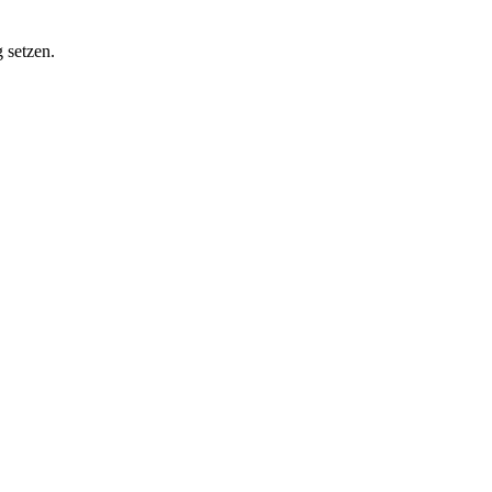
 setzen.