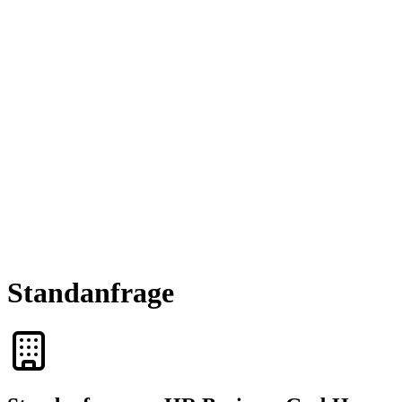
Standanfrage