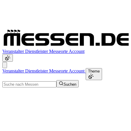
Veranstalter
Dienstleister
Messeorte
Account
Veranstalter
Dienstleister
Messeorte
Account
Theme
Suchen