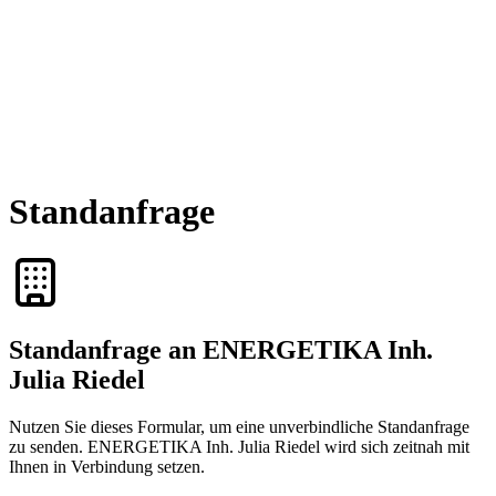
Standanfrage
Standanfrage an ENERGETIKA Inh.
Julia Riedel
Nutzen Sie dieses Formular, um eine unverbindliche Standanfrage
zu senden. ENERGETIKA Inh. Julia Riedel wird sich zeitnah mit
Ihnen in Verbindung setzen.