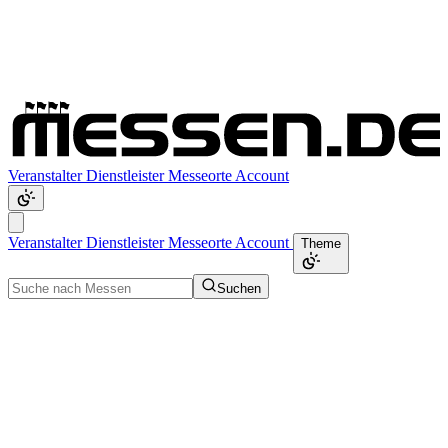
Veranstalter
Dienstleister
Messeorte
Account
Veranstalter
Dienstleister
Messeorte
Account
Theme
Suchen