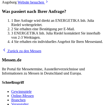
Augsburg
Website besuchen
Was passiert nach Ihrer Anfrage?
1
Ihre Anfrage wird direkt an ENERGETIKA Inh. Julia
Riedel weitergeleitet.
2
Sie erhalten eine Bestätigung per E-Mail.
3
ENERGETIKA Inh. Julia Riedel kontaktiert Sie innerhalb
von 2-3 Werktagen.
4
Sie erhalten ein individuelles Angebot für Ihren Messestand.
Zurück zu den Messen
Messen.de
Ihr Portal für Messetermine, Ausstellerverzeichnisse und
Informationen zu Messen in Deutschland und Europa.
Schnellzugriff
Gewinnspiele
Online-Messen
Branchen
Veranstalter