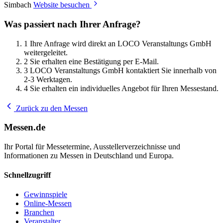
Simbach
Website besuchen
Was passiert nach Ihrer Anfrage?
1
Ihre Anfrage wird direkt an LOCO Veranstaltungs GmbH
weitergeleitet.
2
Sie erhalten eine Bestätigung per E-Mail.
3
LOCO Veranstaltungs GmbH kontaktiert Sie innerhalb von
2-3 Werktagen.
4
Sie erhalten ein individuelles Angebot für Ihren Messestand.
Zurück zu den Messen
Messen.de
Ihr Portal für Messetermine, Ausstellerverzeichnisse und
Informationen zu Messen in Deutschland und Europa.
Schnellzugriff
Gewinnspiele
Online-Messen
Branchen
Veranstalter