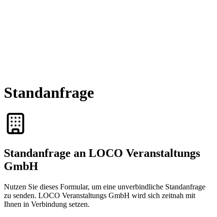
Standanfrage
Standanfrage an LOCO Veranstaltungs
GmbH
Nutzen Sie dieses Formular, um eine unverbindliche Standanfrage
zu senden. LOCO Veranstaltungs GmbH wird sich zeitnah mit
Ihnen in Verbindung setzen.