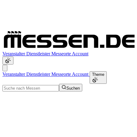
Veranstalter
Dienstleister
Messeorte
Account
Veranstalter
Dienstleister
Messeorte
Account
Theme
Suchen