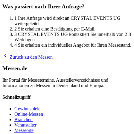
Was passiert nach Ihrer Anfrage?
1
Ihre Anfrage wird direkt an CRYSTAL EVENTS UG
weitergeleitet.
2
Sie erhalten eine Bestätigung per E-Mail.
3
CRYSTAL EVENTS UG kontaktiert Sie innerhalb von 2-3
Werktagen.
4
Sie erhalten ein individuelles Angebot für Ihren Messestand.
Zurück zu den Messen
Messen.de
Ihr Portal für Messetermine, Ausstellerverzeichnisse und
Informationen zu Messen in Deutschland und Europa.
Schnellzugriff
Gewinnspiele
Online-Messen
Branchen
Veranstalter
Messeorte