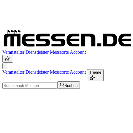
Veranstalter
Dienstleister
Messeorte
Account
Veranstalter
Dienstleister
Messeorte
Account
Theme
Suchen