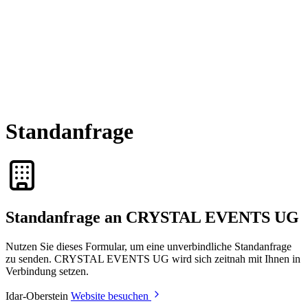
Standanfrage
Standanfrage an CRYSTAL EVENTS UG
Nutzen Sie dieses Formular, um eine unverbindliche Standanfrage
zu senden. CRYSTAL EVENTS UG wird sich zeitnah mit Ihnen in
Verbindung setzen.
Idar-Oberstein
Website besuchen