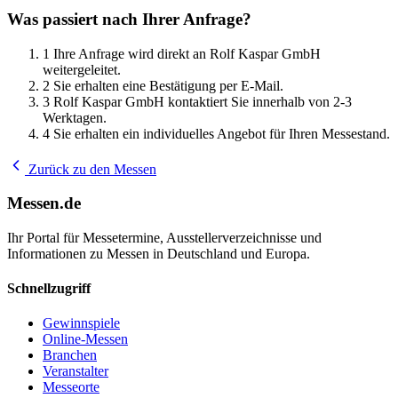
Was passiert nach Ihrer Anfrage?
1
Ihre Anfrage wird direkt an Rolf Kaspar GmbH
weitergeleitet.
2
Sie erhalten eine Bestätigung per E-Mail.
3
Rolf Kaspar GmbH kontaktiert Sie innerhalb von 2-3
Werktagen.
4
Sie erhalten ein individuelles Angebot für Ihren Messestand.
Zurück zu den Messen
Messen.de
Ihr Portal für Messetermine, Ausstellerverzeichnisse und
Informationen zu Messen in Deutschland und Europa.
Schnellzugriff
Gewinnspiele
Online-Messen
Branchen
Veranstalter
Messeorte