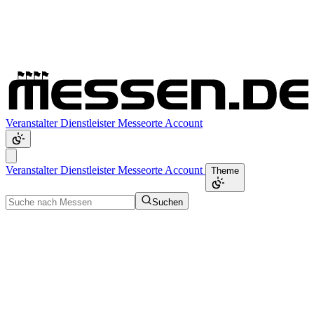
Veranstalter
Dienstleister
Messeorte
Account
Veranstalter
Dienstleister
Messeorte
Account
Theme
Suchen