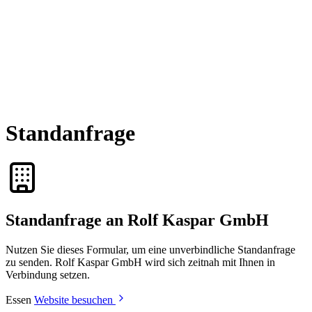
Standanfrage
Standanfrage an Rolf Kaspar GmbH
Nutzen Sie dieses Formular, um eine unverbindliche Standanfrage
zu senden. Rolf Kaspar GmbH wird sich zeitnah mit Ihnen in
Verbindung setzen.
Essen
Website besuchen