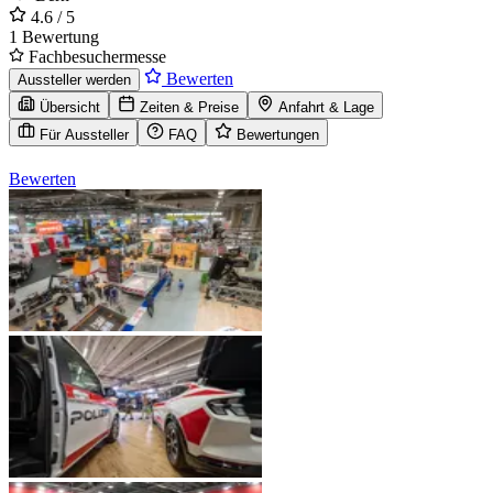
4.6
/ 5
1 Bewertung
Fachbesuchermesse
Bewerten
Aussteller werden
Übersicht
Zeiten & Preise
Anfahrt & Lage
Für Aussteller
FAQ
Bewertungen
Bewerten