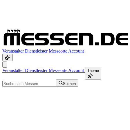
Veranstalter
Dienstleister
Messeorte
Account
Veranstalter
Dienstleister
Messeorte
Account
Theme
Suchen