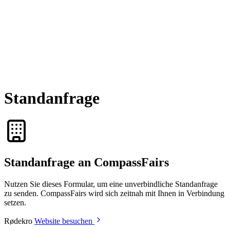
Standanfrage
Standanfrage an CompassFairs
Nutzen Sie dieses Formular, um eine unverbindliche Standanfrage
zu senden. CompassFairs wird sich zeitnah mit Ihnen in Verbindung
setzen.
Rødekro
Website besuchen