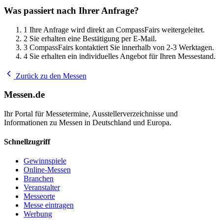
Was passiert nach Ihrer Anfrage?
1
Ihre Anfrage wird direkt an CompassFairs weitergeleitet.
2
Sie erhalten eine Bestätigung per E-Mail.
3
CompassFairs kontaktiert Sie innerhalb von 2-3 Werktagen.
4
Sie erhalten ein individuelles Angebot für Ihren Messestand.
Zurück zu den Messen
Messen.de
Ihr Portal für Messetermine, Ausstellerverzeichnisse und
Informationen zu Messen in Deutschland und Europa.
Schnellzugriff
Gewinnspiele
Online-Messen
Branchen
Veranstalter
Messeorte
Messe eintragen
Werbung