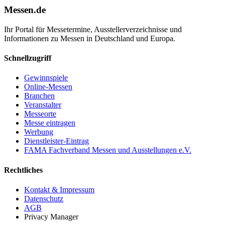
Messen.de
Ihr Portal für Messetermine, Ausstellerverzeichnisse und
Informationen zu Messen in Deutschland und Europa.
Schnellzugriff
Gewinnspiele
Online-Messen
Branchen
Veranstalter
Messeorte
Messe eintragen
Werbung
Dienstleister-Eintrag
FAMA Fachverband Messen und Ausstellungen e.V.
Rechtliches
Kontakt & Impressum
Datenschutz
AGB
Privacy Manager