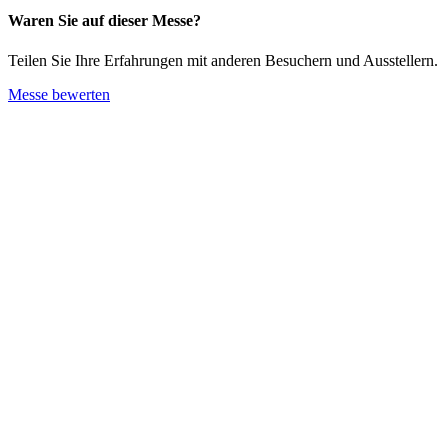
Waren Sie auf dieser Messe?
Teilen Sie Ihre Erfahrungen mit anderen Besuchern und Ausstellern.
Messe bewerten