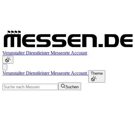
Veranstalter
Dienstleister
Messeorte
Account
Veranstalter
Dienstleister
Messeorte
Account
Theme
Suchen