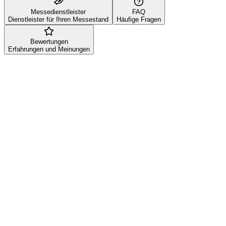
Messedienstleister
FAQ
Dienstleister für Ihren Messestand
Häufige Fragen
Bewertungen
Erfahrungen und Meinungen