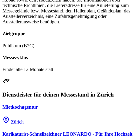
technische Richtlinien, die Lieferadresse für eine Anlieferung zum
Messegelände bzw. Messestand, den Hallenplan, Geländeplan, das
Ausstellerverzeichnis, eine Zufahrtsgenehmigung oder
Ausstellerausweise benötigen.
Zielgruppe
Publikum (B2C)
Messezyklus
Findet alle 12 Monate statt
Dienstleister für deinen Messestand in Zürich
Mietkochagentur
Zürich
Karikaturist-Schnellzeichner LEONARDO - Für Ihre Hochzeit