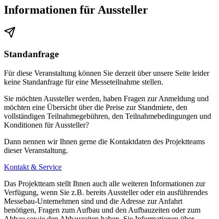
Informationen für Aussteller
Standanfrage
Für diese Veranstaltung können Sie derzeit über unsere Seite leider
keine Standanfrage für eine Messeteilnahme stellen.
Sie möchten Aussteller werden, haben Fragen zur Anmeldung und
möchten eine Übersicht über die Preise zur Standmiete, den
vollständigen Teilnahmegebühren, den Teilnahmebedingungen und
Konditionen für Aussteller?
Dann nennen wir Ihnen gerne die Kontaktdaten des Projektteams
dieser Veranstaltung.
Kontakt & Service
Das Projektteam stellt Ihnen auch alle weiteren Informationen zur
Verfügung, wenn Sie z.B. bereits Aussteller oder ein ausführendes
Messebau-Unternehmen sind und die Adresse zur Anfahrt
benötigen, Fragen zum Aufbau und den Aufbauzeiten oder zum
Abbau sowie den Abbauzeiten haben, Sie Informationen über