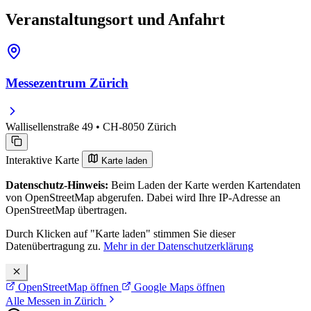
Veranstaltungsort und Anfahrt
Messezentrum Zürich
Wallisellenstraße 49 • CH-8050 Zürich
Interaktive Karte
Karte laden
Datenschutz-Hinweis:
Beim Laden der Karte werden Kartendaten
von OpenStreetMap abgerufen. Dabei wird Ihre IP-Adresse an
OpenStreetMap übertragen.
Durch Klicken auf "Karte laden" stimmen Sie dieser
Datenübertragung zu.
Mehr in der Datenschutzerklärung
OpenStreetMap öffnen
Google Maps öffnen
Alle Messen in Zürich