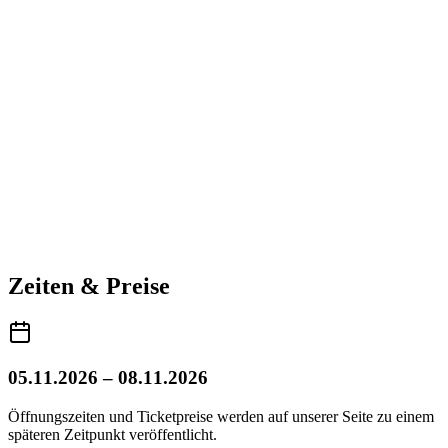
Zeiten & Preise
05.11.2026 – 08.11.2026
Öffnungszeiten und Ticketpreise werden auf unserer Seite zu einem
späteren Zeitpunkt veröffentlicht.