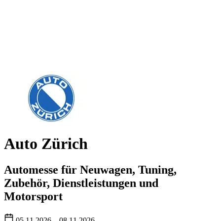
Auto Zürich
Automesse für Neuwagen, Tuning,
Zubehör, Dienstleistungen und
Motorsport
05.11.2026 – 08.11.2026