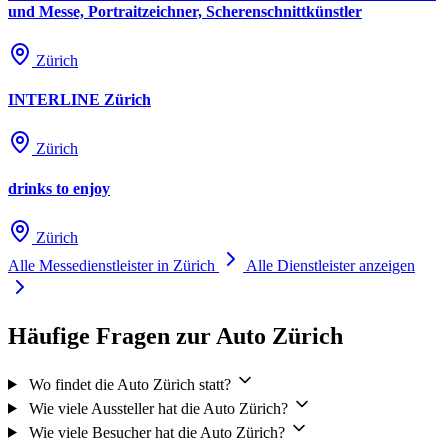
und Messe, Portraitzeichner, Scherenschnittkünstler
Zürich
INTERLINE Zürich
Zürich
drinks to enjoy
Zürich
Alle Messedienstleister in Zürich
Alle Dienstleister anzeigen
Häufige Fragen zur Auto Zürich
Wo findet die Auto Zürich statt?
Wie viele Aussteller hat die Auto Zürich?
Wie viele Besucher hat die Auto Zürich?