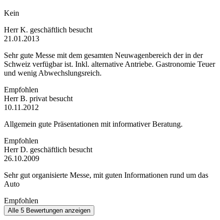
Kein
Herr K.
geschäftlich besucht
21.01.2013
Sehr gute Messe mit dem gesamten Neuwagenbereich der in der
Schweiz verfügbar ist. Inkl. alternative Antriebe. Gastronomie Teuer
und wenig Abwechslungsreich.
Empfohlen
Herr B.
privat besucht
10.11.2012
Allgemein gute Präsentationen mit informativer Beratung.
Empfohlen
Herr D.
geschäftlich besucht
26.10.2009
Sehr gut organisierte Messe, mit guten Informationen rund um das
Auto
Empfohlen
Alle 5 Bewertungen anzeigen