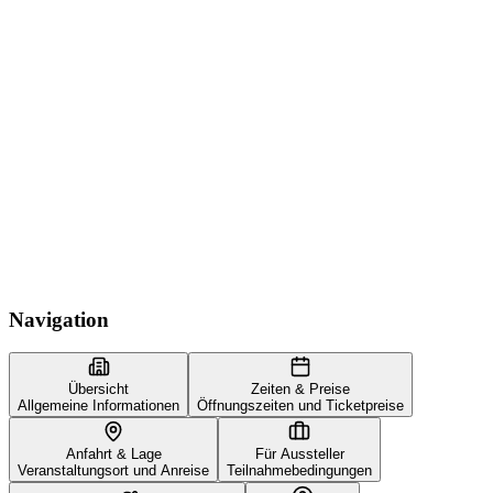
Navigation
Übersicht
Zeiten & Preise
Allgemeine Informationen
Öffnungszeiten und Ticketpreise
Anfahrt & Lage
Für Aussteller
Veranstaltungsort und Anreise
Teilnahmebedingungen