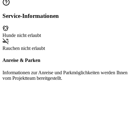
Service-Informationen
Hunde nicht erlaubt
Rauchen nicht erlaubt
Anreise & Parken
Informationen zur Anreise und Parkmöglichkeiten werden Ihnen
vom Projektteam bereitgestellt.