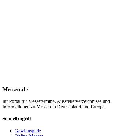
Messen.de
Ihr Portal für Messetermine, Ausstellerverzeichnisse und
Informationen zu Messen in Deutschland und Europa.
Schnellzugriff
Gewinnspiele