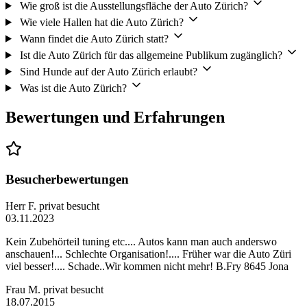
Wie groß ist die Ausstellungsfläche der Auto Zürich?
Wie viele Hallen hat die Auto Zürich?
Wann findet die Auto Zürich statt?
Ist die Auto Zürich für das allgemeine Publikum zugänglich?
Sind Hunde auf der Auto Zürich erlaubt?
Was ist die Auto Zürich?
Bewertungen und Erfahrungen
Besucherbewertungen
Herr F.
privat besucht
03.11.2023
Kein Zubehörteil tuning etc.... Autos kann man auch anderswo
anschauen!... Schlechte Organisation!.... Früher war die Auto Züri
viel besser!.... Schade..Wir kommen nicht mehr! B.Fry 8645 Jona
Frau M.
privat besucht
18.07.2015