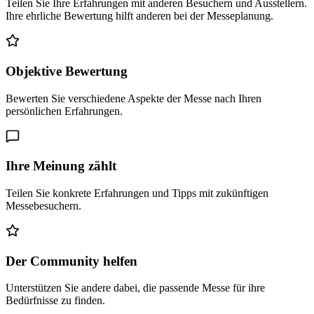
Teilen Sie Ihre Erfahrungen mit anderen Besuchern und Ausstellern.
Ihre ehrliche Bewertung hilft anderen bei der Messeplanung.
Objektive Bewertung
Bewerten Sie verschiedene Aspekte der Messe nach Ihren
persönlichen Erfahrungen.
Ihre Meinung zählt
Teilen Sie konkrete Erfahrungen und Tipps mit zukünftigen
Messebesuchern.
Der Community helfen
Unterstützen Sie andere dabei, die passende Messe für ihre
Bedürfnisse zu finden.