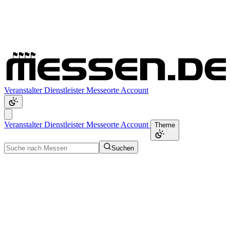
Veranstalter
Dienstleister
Messeorte
Account
Veranstalter
Dienstleister
Messeorte
Account
Theme
Suchen