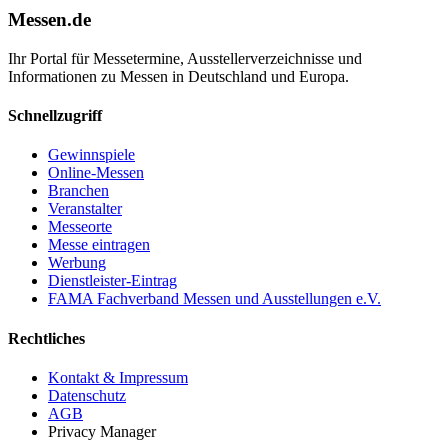
Messen.de
Ihr Portal für Messetermine, Ausstellerverzeichnisse und
Informationen zu Messen in Deutschland und Europa.
Schnellzugriff
Gewinnspiele
Online-Messen
Branchen
Veranstalter
Messeorte
Messe eintragen
Werbung
Dienstleister-Eintrag
FAMA Fachverband Messen und Ausstellungen e.V.
Rechtliches
Kontakt & Impressum
Datenschutz
AGB
Privacy Manager