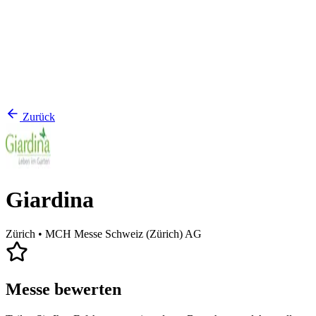
Zurück
Giardina
Zürich
• MCH Messe Schweiz (Zürich) AG
Messe bewerten