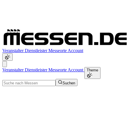
Veranstalter
Dienstleister
Messeorte
Account
Veranstalter
Dienstleister
Messeorte
Account
Theme
Suchen