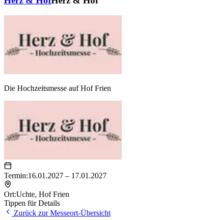
Herz & Hof
Herz & Hof
Die Hochzeitsmesse auf Hof Frien
Termin:
16.01.2027 – 17.01.2027
Ort:
Uchte
,
Hof Frien
Tippen für Details
Zurück zur Messeort-Übersicht