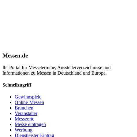
Messen.de
Ihr Portal für Messetermine, Ausstellerverzeichnisse und
Informationen zu Messen in Deutschland und Europa.
Schnellzugriff
Gewinnspiele
Online-Messen
Branchen
Veranstalter
Messeorte
Messe eintragen
Werbung
Dienstleister-Eintrag