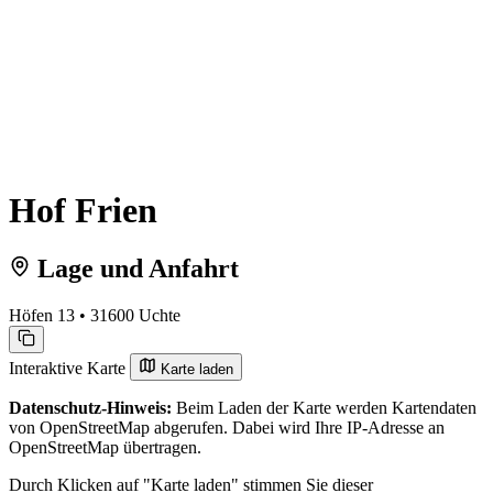
Hof Frien
Lage und Anfahrt
Höfen 13 • 31600 Uchte
Interaktive Karte
Karte laden
Datenschutz-Hinweis:
Beim Laden der Karte werden Kartendaten
von OpenStreetMap abgerufen. Dabei wird Ihre IP-Adresse an
OpenStreetMap übertragen.
Durch Klicken auf "Karte laden" stimmen Sie dieser