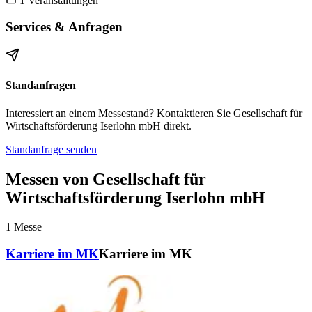
1 Veranstaltungen
Services & Anfragen
Standanfragen
Interessiert an einem Messestand? Kontaktieren Sie Gesellschaft für
Wirtschaftsförderung Iserlohn mbH direkt.
Standanfrage senden
Messen von Gesellschaft für
Wirtschaftsförderung Iserlohn mbH
1
Messe
Karriere im MK
Karriere im MK