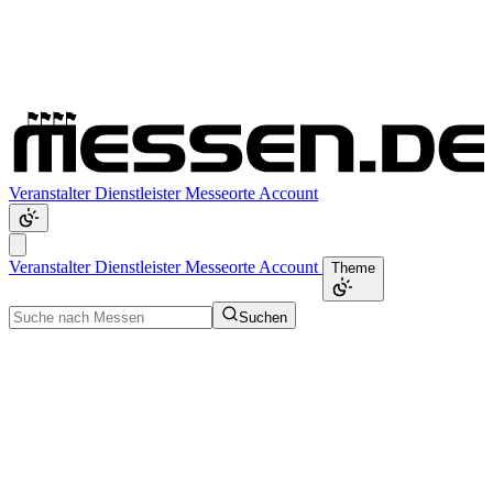
Veranstalter
Dienstleister
Messeorte
Account
Veranstalter
Dienstleister
Messeorte
Account
Theme
Suchen