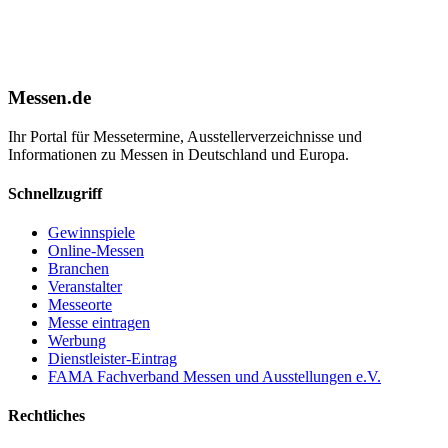
Messen.de
Ihr Portal für Messetermine, Ausstellerverzeichnisse und
Informationen zu Messen in Deutschland und Europa.
Schnellzugriff
Gewinnspiele
Online-Messen
Branchen
Veranstalter
Messeorte
Messe eintragen
Werbung
Dienstleister-Eintrag
FAMA Fachverband Messen und Ausstellungen e.V.
Rechtliches