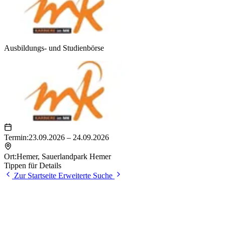
Ausbildungs- und Studienbörse
Termin:
23.09.2026 – 24.09.2026
Ort:
Hemer
,
Sauerlandpark Hemer
Tippen für Details
Zur Startseite
Erweiterte Suche