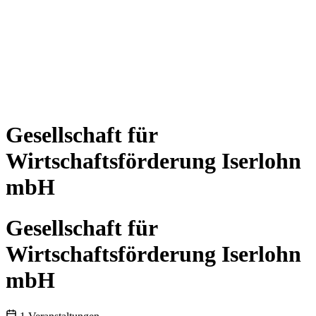
Gesellschaft für
Wirtschaftsförderung Iserlohn
mbH
Gesellschaft für
Wirtschaftsförderung Iserlohn
mbH