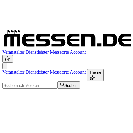
Veranstalter
Dienstleister
Messeorte
Account
Veranstalter
Dienstleister
Messeorte
Account
Theme
Suchen