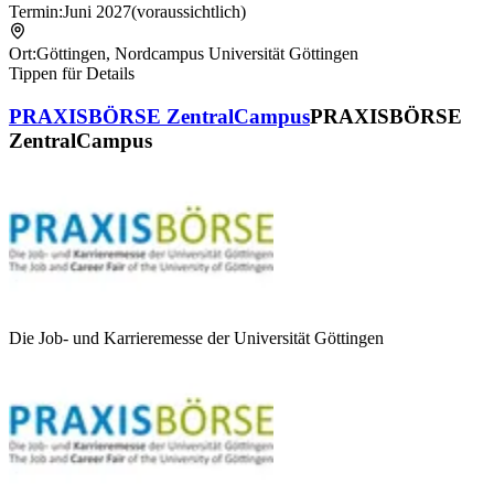
Termin:
Juni 2027
(voraussichtlich)
Ort:
Göttingen
,
Nordcampus Universität Göttingen
Tippen für Details
PRAXISBÖRSE ZentralCampus
PRAXISBÖRSE
ZentralCampus
Die Job- und Karrieremesse der Universität Göttingen