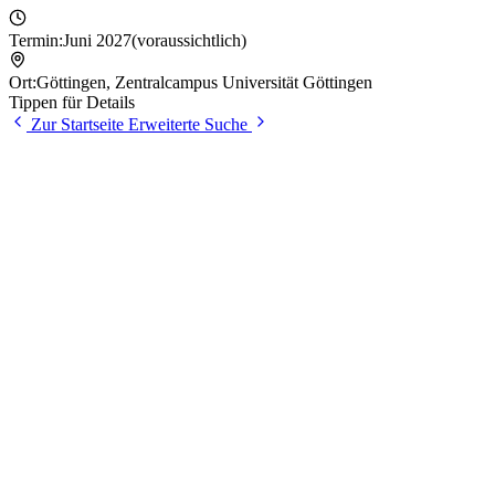
Termin:
Juni 2027
(voraussichtlich)
Ort:
Göttingen
,
Zentralcampus Universität Göttingen
Tippen für Details
Zur Startseite
Erweiterte Suche