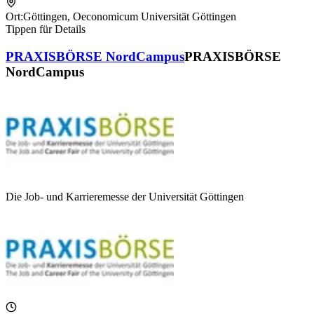
Ort:
Göttingen
,
Oeconomicum Universität Göttingen
Tippen für Details
PRAXISBÖRSE NordCampus
PRAXISBÖRSE
NordCampus
Die Job- und Karrieremesse der Universität Göttingen