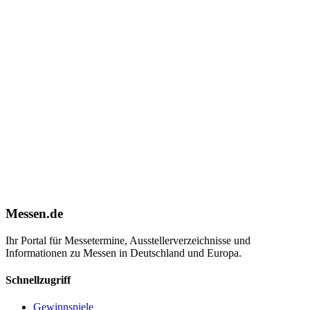
Messen.de
Ihr Portal für Messetermine, Ausstellerverzeichnisse und
Informationen zu Messen in Deutschland und Europa.
Schnellzugriff
Gewinnspiele