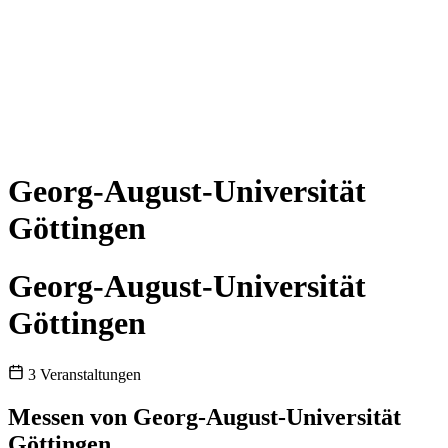
Georg-August-Universität
Göttingen
Georg-August-Universität
Göttingen
3 Veranstaltungen
Messen von Georg-August-Universität
Göttingen