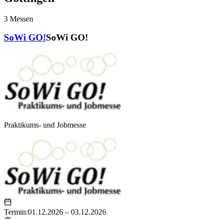
3
Messen
SoWi GO!
SoWi GO!
Praktikums- und Jobmesse
Termin:
01.12.2026 – 03.12.2026