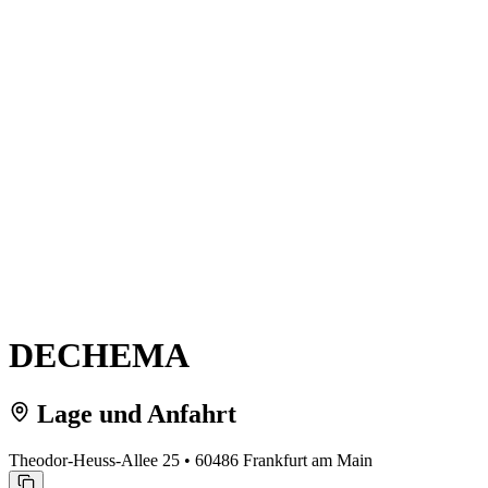
DECHEMA
Lage und Anfahrt
Theodor-Heuss-Allee 25 • 60486 Frankfurt am Main