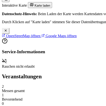
Interaktive Karte
Karte laden
Datenschutz-Hinweis:
Beim Laden der Karte werden Kartendaten vo
Durch Klicken auf "Karte laden" stimmen Sie dieser Datenübertragu
OpenStreetMap öffnen
Google Maps öffnen
Service-Informationen
Rauchen nicht erlaubt
Veranstaltungen
2
Messen gesamt
1
Bevorstehend
0