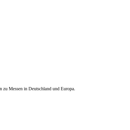
nen zu Messen in Deutschland und Europa.