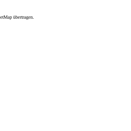
etMap übertragen.