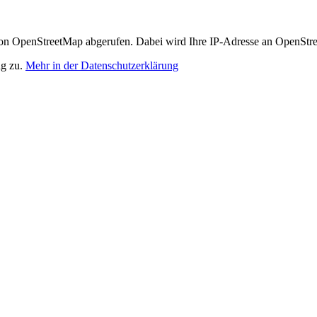
n OpenStreetMap abgerufen. Dabei wird Ihre IP-Adresse an OpenStre
ng zu.
Mehr in der Datenschutzerklärung