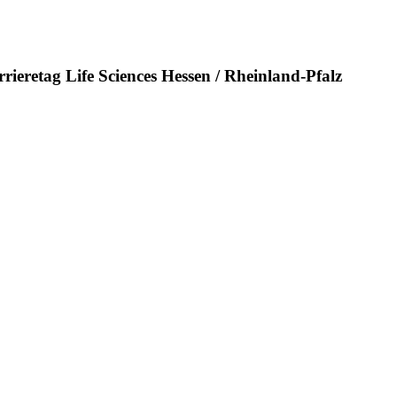
rieretag Life Sciences Hessen / Rheinland-Pfalz