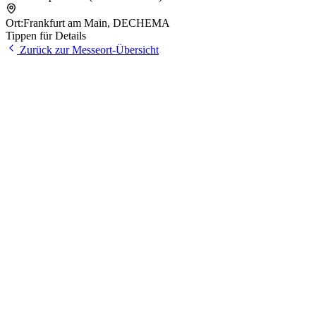
Ort:
Frankfurt am Main
,
DECHEMA
Tippen für Details
Zurück zur Messeort-Übersicht