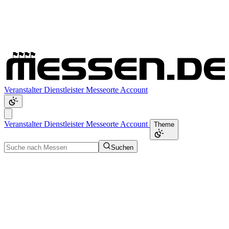
Veranstalter
Dienstleister
Messeorte
Account
Veranstalter
Dienstleister
Messeorte
Account
Theme
Suchen