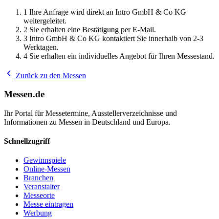
1
Ihre Anfrage wird direkt an Intro GmbH & Co KG
weitergeleitet.
2
Sie erhalten eine Bestätigung per E-Mail.
3
Intro GmbH & Co KG kontaktiert Sie innerhalb von 2-3
Werktagen.
4
Sie erhalten ein individuelles Angebot für Ihren Messestand.
Zurück zu den Messen
Messen.de
Ihr Portal für Messetermine, Ausstellerverzeichnisse und
Informationen zu Messen in Deutschland und Europa.
Schnellzugriff
Gewinnspiele
Online-Messen
Branchen
Veranstalter
Messeorte
Messe eintragen
Werbung