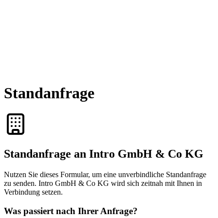
Standanfrage
Standanfrage an Intro GmbH & Co KG
Nutzen Sie dieses Formular, um eine unverbindliche Standanfrage
zu senden. Intro GmbH & Co KG wird sich zeitnah mit Ihnen in
Verbindung setzen.
Was passiert nach Ihrer Anfrage?