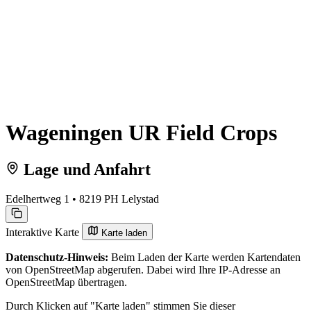
Wageningen UR Field Crops
Lage und Anfahrt
Edelhertweg 1 • 8219 PH Lelystad
Interaktive Karte
Karte laden
Datenschutz-Hinweis:
Beim Laden der Karte werden Kartendaten
von OpenStreetMap abgerufen. Dabei wird Ihre IP-Adresse an
OpenStreetMap übertragen.
Durch Klicken auf "Karte laden" stimmen Sie dieser