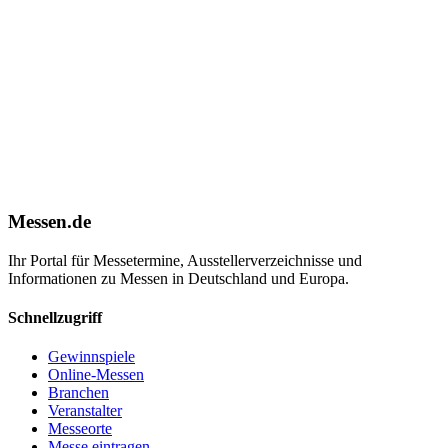
Messen.de
Ihr Portal für Messetermine, Ausstellerverzeichnisse und
Informationen zu Messen in Deutschland und Europa.
Schnellzugriff
Gewinnspiele
Online-Messen
Branchen
Veranstalter
Messeorte
Messe eintragen