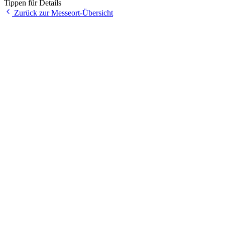
Tippen für Details
Zurück zur Messeort-Übersicht