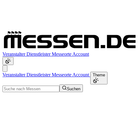
Veranstalter
Dienstleister
Messeorte
Account
Veranstalter
Dienstleister
Messeorte
Account
Theme
Suchen