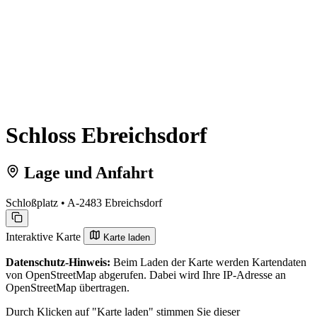
Schloss Ebreichsdorf
Lage und Anfahrt
Schloßplatz • A-2483 Ebreichsdorf
Interaktive Karte
Karte laden
Datenschutz-Hinweis:
Beim Laden der Karte werden Kartendaten
von OpenStreetMap abgerufen. Dabei wird Ihre IP-Adresse an
OpenStreetMap übertragen.
Durch Klicken auf "Karte laden" stimmen Sie dieser