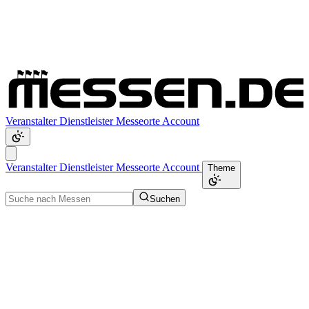
Veranstalter
Dienstleister
Messeorte
Account
Veranstalter
Dienstleister
Messeorte
Account
Theme
Suchen