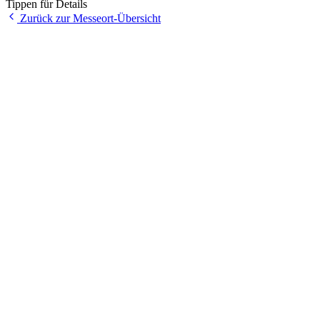
Tippen für Details
Zurück zur Messeort-Übersicht