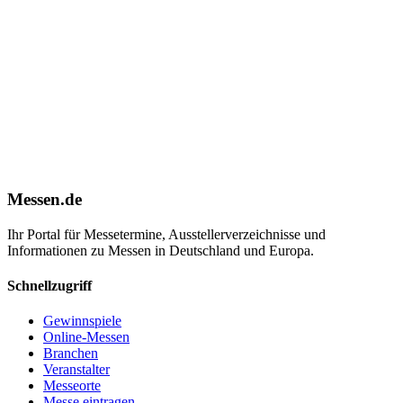
Messen.de
Ihr Portal für Messetermine, Ausstellerverzeichnisse und
Informationen zu Messen in Deutschland und Europa.
Schnellzugriff
Gewinnspiele
Online-Messen
Branchen
Veranstalter
Messeorte
Messe eintragen