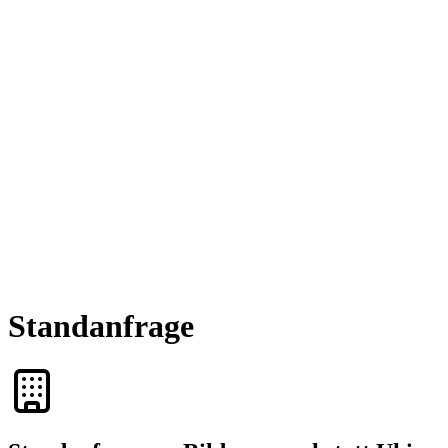
Standanfrage