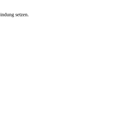
bindung setzen.