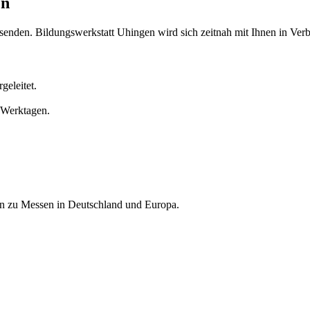
en
senden. Bildungswerkstatt Uhingen wird sich zeitnah mit Ihnen in Ver
geleitet.
 Werktagen.
nen zu Messen in Deutschland und Europa.