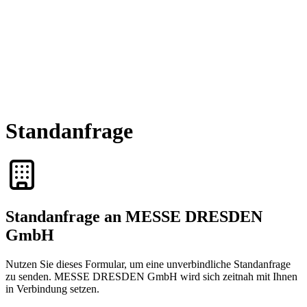
Standanfrage
Standanfrage an MESSE DRESDEN
GmbH
Nutzen Sie dieses Formular, um eine unverbindliche Standanfrage
zu senden. MESSE DRESDEN GmbH wird sich zeitnah mit Ihnen
in Verbindung setzen.