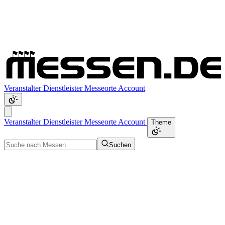
Veranstalter
Dienstleister
Messeorte
Account
Veranstalter
Dienstleister
Messeorte
Account
Theme
Suchen