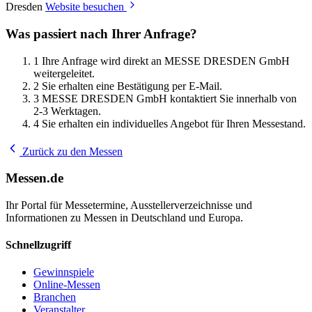
Dresden
Website besuchen
Was passiert nach Ihrer Anfrage?
1
Ihre Anfrage wird direkt an MESSE DRESDEN GmbH
weitergeleitet.
2
Sie erhalten eine Bestätigung per E-Mail.
3
MESSE DRESDEN GmbH kontaktiert Sie innerhalb von
2-3 Werktagen.
4
Sie erhalten ein individuelles Angebot für Ihren Messestand.
Zurück zu den Messen
Messen.de
Ihr Portal für Messetermine, Ausstellerverzeichnisse und
Informationen zu Messen in Deutschland und Europa.
Schnellzugriff
Gewinnspiele
Online-Messen
Branchen
Veranstalter