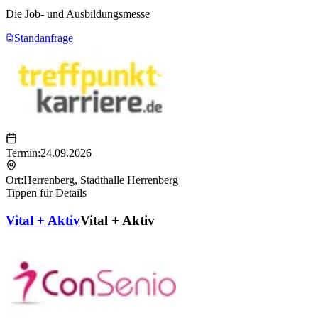
Die Job- und Ausbildungsmesse
Standanfrage
Termin:
24.09.2026
Ort:
Herrenberg
,
Stadthalle Herrenberg
Tippen für Details
Vital + Aktiv
Vital + Aktiv