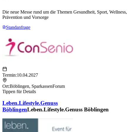
Die neue Messe rund um die Themen Gesundheit, Sport, Wellness,
Prävention und Vorsorge
Standanfrage
Termin:
10.04.2027
Ort:
Böblingen
,
SparkassenForum
Tippen für Details
Leben.Lifestyle.Genuss
Böblingen
Leben.Lifestyle.Genuss Böblingen