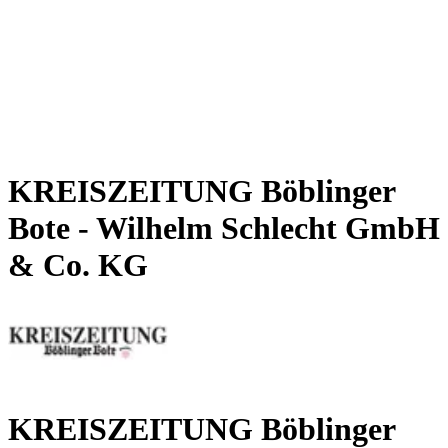
KREISZEITUNG Böblinger
Bote - Wilhelm Schlecht GmbH
& Co. KG
KREISZEITUNG Böblinger