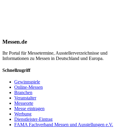
Messen.de
Ihr Portal für Messetermine, Ausstellerverzeichnisse und
Informationen zu Messen in Deutschland und Europa.
Schnellzugriff
Gewinnspiele
Online-Messen
Branchen
Veranstalter
Messeorte
Messe eintragen
Werbung
Dienstleister-Eintrag
FAMA Fachverband Messen und Ausstellungen e.V.