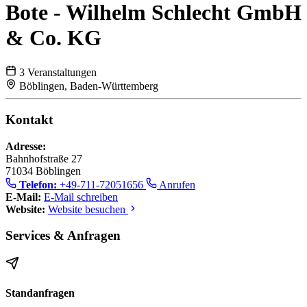
Bote - Wilhelm Schlecht GmbH
& Co. KG
3 Veranstaltungen
Böblingen, Baden-Württemberg
Kontakt
Adresse:
Bahnhofstraße 27
71034 Böblingen
Telefon:
+49-711-72051656
Anrufen
E-Mail:
E-Mail schreiben
Website:
Website besuchen
Services & Anfragen
Standanfragen