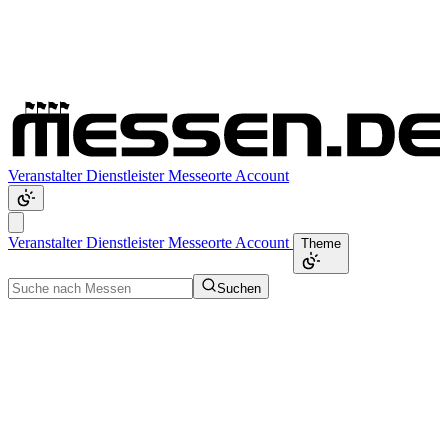
Veranstalter
Dienstleister
Messeorte
Account
Veranstalter
Dienstleister
Messeorte
Account
Theme
Suchen