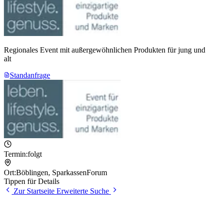
Regionales Event mit außergewöhnlichen Produkten für jung und
alt
Standanfrage
Termin:
folgt
Ort:
Böblingen
,
SparkassenForum
Tippen für Details
Zur Startseite
Erweiterte Suche