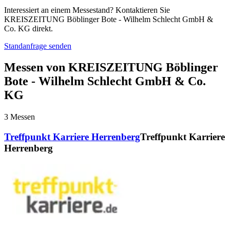
Interessiert an einem Messestand? Kontaktieren Sie
KREISZEITUNG Böblinger Bote - Wilhelm Schlecht GmbH &
Co. KG direkt.
Standanfrage senden
Messen von KREISZEITUNG Böblinger
Bote - Wilhelm Schlecht GmbH & Co.
KG
3
Messen
Treffpunkt Karriere Herrenberg
Treffpunkt Karriere
Herrenberg