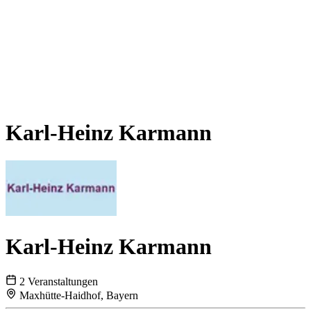
Karl-Heinz Karmann
Karl-Heinz Karmann
2 Veranstaltungen
Maxhütte-Haidhof, Bayern