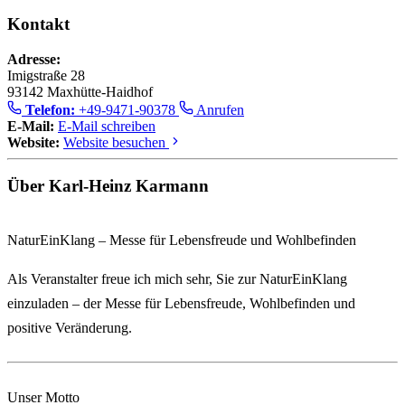
Kontakt
Adresse:
Imigstraße 28
93142 Maxhütte-Haidhof
Telefon:
+49-9471-90378
Anrufen
E-Mail:
E-Mail schreiben
Website:
Website besuchen
Über Karl-Heinz Karmann
NaturEinKlang – Messe für Lebensfreude und Wohlbefinden
Als Veranstalter freue ich mich sehr, Sie zur
NaturEinKlang
einzuladen – der Messe für Lebensfreude, Wohlbefinden und
positive Veränderung.
Unser Motto