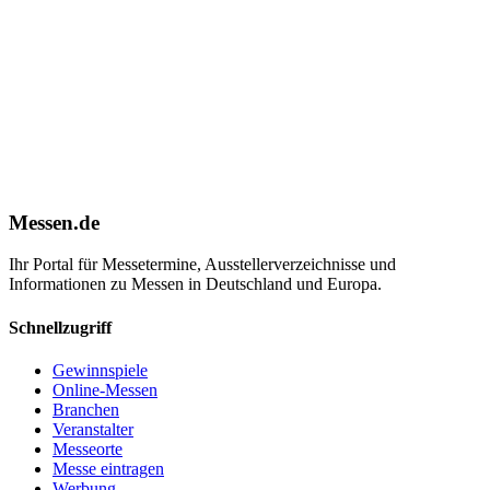
Messen.de
Ihr Portal für Messetermine, Ausstellerverzeichnisse und
Informationen zu Messen in Deutschland und Europa.
Schnellzugriff
Gewinnspiele
Online-Messen
Branchen
Veranstalter
Messeorte
Messe eintragen
Werbung