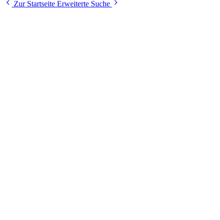
Zur Startseite
Erweiterte Suche