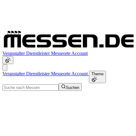
Veranstalter
Dienstleister
Messeorte
Account
Veranstalter
Dienstleister
Messeorte
Account
Theme
Suchen