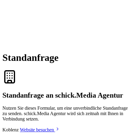
Standanfrage
Standanfrage an schick.Media Agentur
Nutzen Sie dieses Formular, um eine unverbindliche Standanfrage
zu senden. schick.Media Agentur wird sich zeitnah mit Ihnen in
Verbindung setzen.
Koblenz
Website besuchen