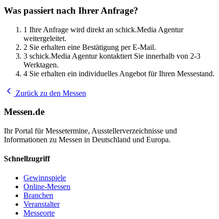
Was passiert nach Ihrer Anfrage?
1
Ihre Anfrage wird direkt an schick.Media Agentur
weitergeleitet.
2
Sie erhalten eine Bestätigung per E-Mail.
3
schick.Media Agentur kontaktiert Sie innerhalb von 2-3
Werktagen.
4
Sie erhalten ein individuelles Angebot für Ihren Messestand.
Zurück zu den Messen
Messen.de
Ihr Portal für Messetermine, Ausstellerverzeichnisse und
Informationen zu Messen in Deutschland und Europa.
Schnellzugriff
Gewinnspiele
Online-Messen
Branchen
Veranstalter
Messeorte