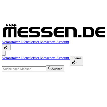
Veranstalter
Dienstleister
Messeorte
Account
Veranstalter
Dienstleister
Messeorte
Account
Theme
Suchen