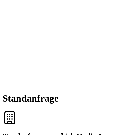
Standanfrage