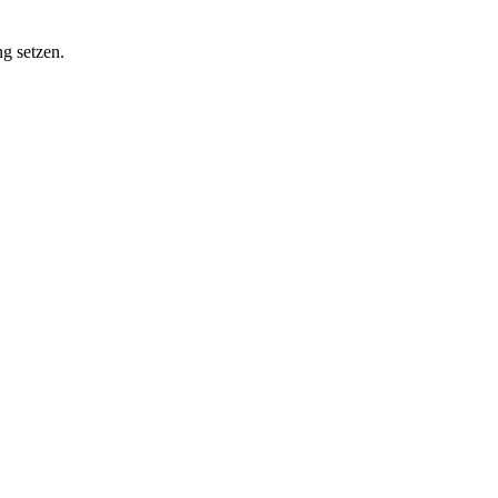
g setzen.