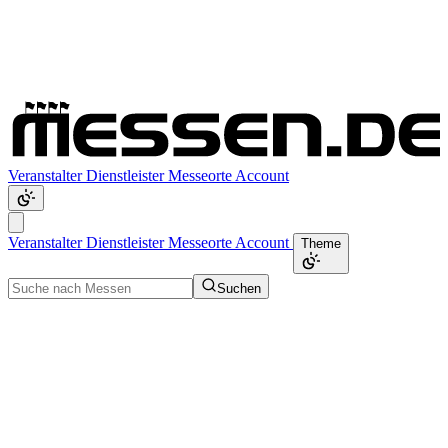
Veranstalter
Dienstleister
Messeorte
Account
Veranstalter
Dienstleister
Messeorte
Account
Theme
Suchen