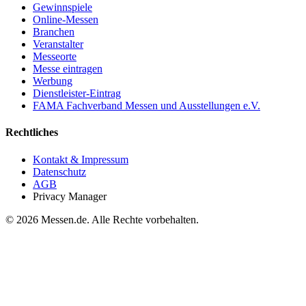
Gewinnspiele
Online-Messen
Branchen
Veranstalter
Messeorte
Messe eintragen
Werbung
Dienstleister-Eintrag
FAMA Fachverband Messen und Ausstellungen e.V.
Rechtliches
Kontakt & Impressum
Datenschutz
AGB
Privacy Manager
© 2026 Messen.de. Alle Rechte vorbehalten.