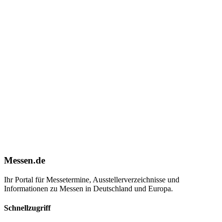
Messen.de
Ihr Portal für Messetermine, Ausstellerverzeichnisse und
Informationen zu Messen in Deutschland und Europa.
Schnellzugriff