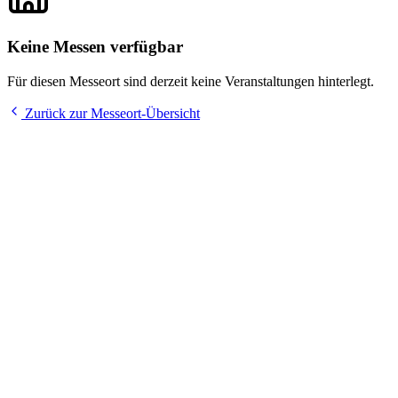
Keine Messen verfügbar
Für diesen Messeort sind derzeit keine Veranstaltungen hinterlegt.
Zurück zur Messeort-Übersicht