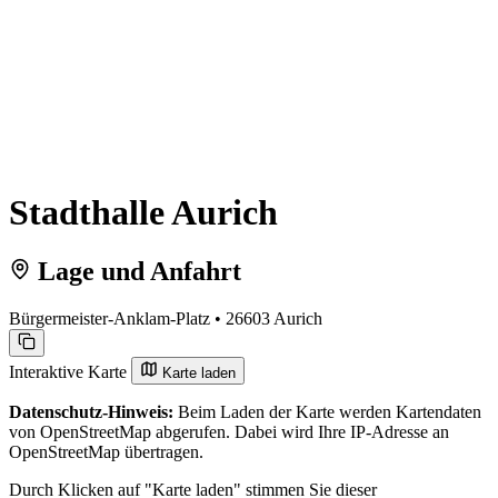
Stadthalle Aurich
Lage und Anfahrt
Bürgermeister-Anklam-Platz • 26603 Aurich
Interaktive Karte
Karte laden
Datenschutz-Hinweis:
Beim Laden der Karte werden Kartendaten
von OpenStreetMap abgerufen. Dabei wird Ihre IP-Adresse an
OpenStreetMap übertragen.
Durch Klicken auf "Karte laden" stimmen Sie dieser