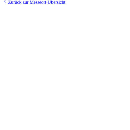
Zurück zur Messeort-Übersicht