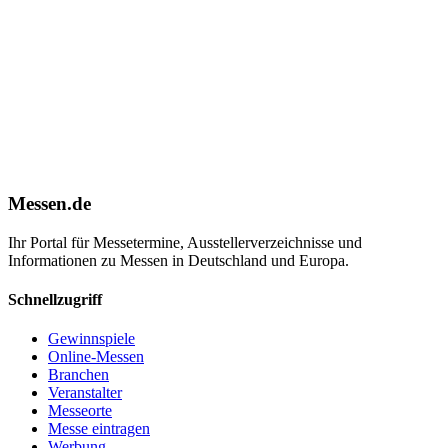
Messen.de
Ihr Portal für Messetermine, Ausstellerverzeichnisse und
Informationen zu Messen in Deutschland und Europa.
Schnellzugriff
Gewinnspiele
Online-Messen
Branchen
Veranstalter
Messeorte
Messe eintragen
Werbung