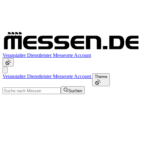
Veranstalter
Dienstleister
Messeorte
Account
Veranstalter
Dienstleister
Messeorte
Account
Theme
Suchen