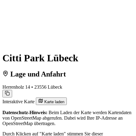
Citti Park Lübeck
Lage und Anfahrt
Herrenholz 14 • 23556 Lübeck
Interaktive Karte
Karte laden
Datenschutz-Hinweis:
Beim Laden der Karte werden Kartendaten
von OpenStreetMap abgerufen. Dabei wird Ihre IP-Adresse an
OpenStreetMap übertragen.
Durch Klicken auf "Karte laden" stimmen Sie dieser