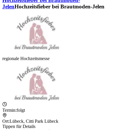
Hochzeitsfieber bei Brautmoden-
Jelen
Hochzeitsfieber bei Brautmoden-Jelen
regionale Hochzeitsmesse
Termin:
folgt
Ort:
Lübeck
,
Citti Park Lübeck
Tippen für Details