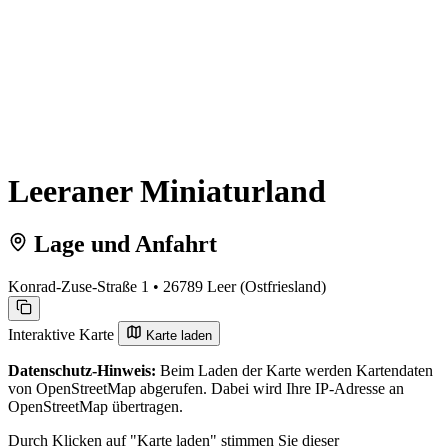
Leeraner Miniaturland
Lage und Anfahrt
Konrad-Zuse-Straße 1 • 26789 Leer (Ostfriesland)
Interaktive Karte
Karte laden
Datenschutz-Hinweis:
Beim Laden der Karte werden Kartendaten
von OpenStreetMap abgerufen. Dabei wird Ihre IP-Adresse an
OpenStreetMap übertragen.
Durch Klicken auf "Karte laden" stimmen Sie dieser