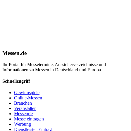
Messen.de
Ihr Portal für Messetermine, Ausstellerverzeichnisse und
Informationen zu Messen in Deutschland und Europa.
Schnellzugriff
Gewinnspiele
Online-Messen
Branchen
Veranstalter
Messeorte
Messe eintragen
Werbung
Dienstleister-Eintrag