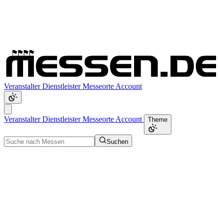
Veranstalter
Dienstleister
Messeorte
Account
Veranstalter
Dienstleister
Messeorte
Account
Theme
Suchen