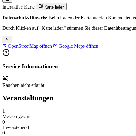
Interaktive Karte
Karte laden
Datenschutz-Hinweis:
Beim Laden der Karte werden Kartendaten vo
Durch Klicken auf "Karte laden" stimmen Sie dieser Datenübertragu
OpenStreetMap öffnen
Google Maps öffnen
Service-Informationen
Rauchen nicht erlaubt
Veranstaltungen
1
Messen gesamt
0
Bevorstehend
0