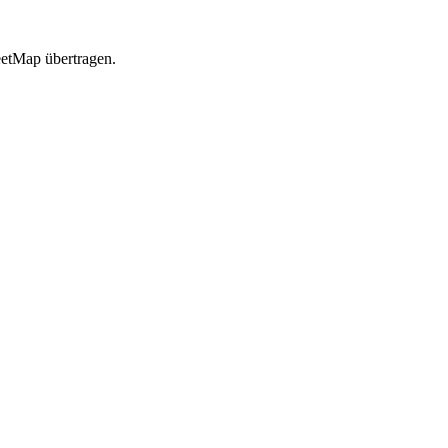
etMap übertragen.