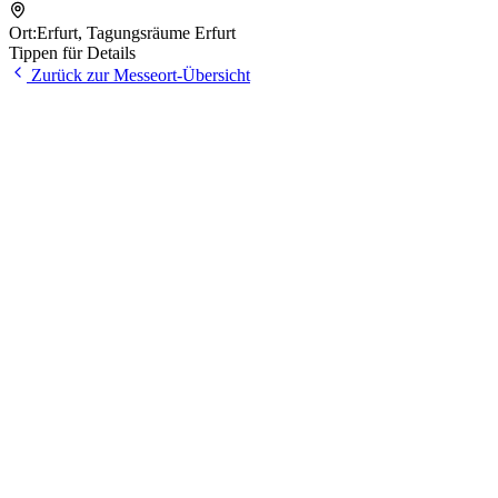
Ort:
Erfurt
,
Tagungsräume Erfurt
Tippen für Details
Zurück zur Messeort-Übersicht