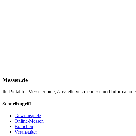
Messen.de
Ihr Portal für Messetermine, Ausstellerverzeichnisse und Informatio
Schnellzugriff
Gewinnspiele
Online-Messen
Branchen
Veranstalter