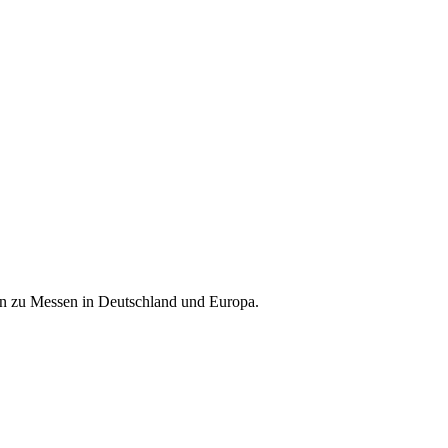
nen zu Messen in Deutschland und Europa.