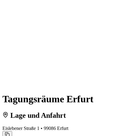
Tagungsräume Erfurt
Lage und Anfahrt
Eislebener Straße 1 • 99086 Erfurt