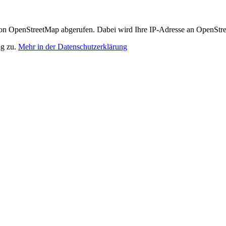
n OpenStreetMap abgerufen. Dabei wird Ihre IP-Adresse an OpenStre
ng zu.
Mehr in der Datenschutzerklärung