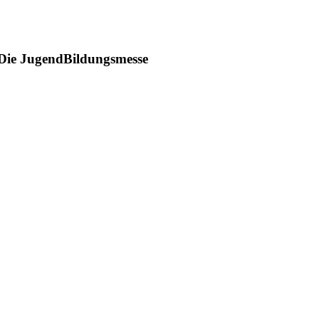
 Die JugendBildungsmesse