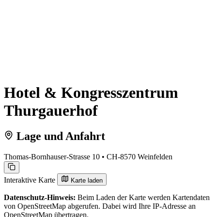
Hotel & Kongresszentrum
Thurgauerhof
Lage und Anfahrt
Thomas-Bornhauser-Strasse 10 • CH-8570 Weinfelden
Interaktive Karte
Karte laden
Datenschutz-Hinweis:
Beim Laden der Karte werden Kartendaten
von OpenStreetMap abgerufen. Dabei wird Ihre IP-Adresse an
OpenStreetMap übertragen.