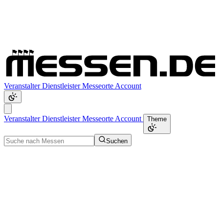
Veranstalter
Dienstleister
Messeorte
Account
Veranstalter
Dienstleister
Messeorte
Account
Theme
Suchen