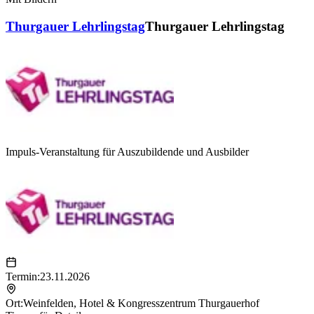
Thurgauer Lehrlingstag
Thurgauer Lehrlingstag
Impuls-Veranstaltung für Auszubildende und Ausbilder
Termin:
23.11.2026
Ort:
Weinfelden
,
Hotel & Kongresszentrum Thurgauerhof