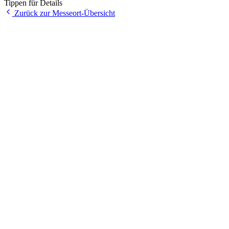
Tippen für Details
Zurück zur Messeort-Übersicht