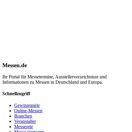
Messen.de
Ihr Portal für Messetermine, Ausstellerverzeichnisse und
Informationen zu Messen in Deutschland und Europa.
Schnellzugriff
Gewinnspiele
Online-Messen
Branchen
Veranstalter
Messeorte
Messe eintragen