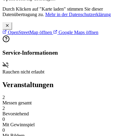
Durch Klicken auf "Karte laden" stimmen Sie dieser
Datenübertragung zu.
Mehr in der Datenschutzerklärung
OpenStreetMap öffnen
Google Maps öffnen
Service-Informationen
Rauchen nicht erlaubt
Veranstaltungen
2
Messen gesamt
2
Bevorstehend
0
Mit Gewinnspiel
0
Mit Bildern