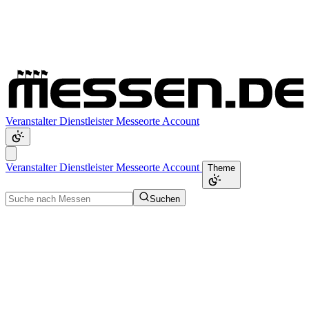
Veranstalter
Dienstleister
Messeorte
Account
Veranstalter
Dienstleister
Messeorte
Account
Theme
Suchen