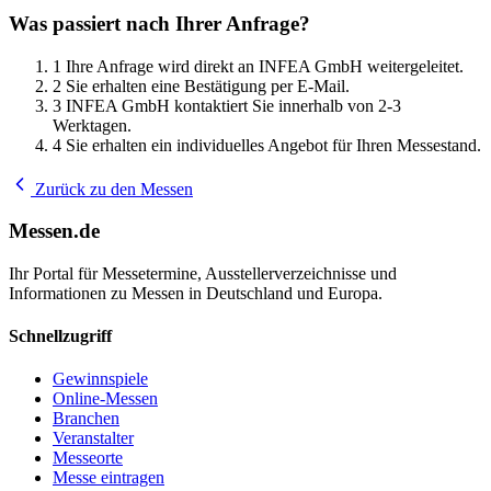
Was passiert nach Ihrer Anfrage?
1
Ihre Anfrage wird direkt an INFEA GmbH weitergeleitet.
2
Sie erhalten eine Bestätigung per E-Mail.
3
INFEA GmbH kontaktiert Sie innerhalb von 2-3
Werktagen.
4
Sie erhalten ein individuelles Angebot für Ihren Messestand.
Zurück zu den Messen
Messen.de
Ihr Portal für Messetermine, Ausstellerverzeichnisse und
Informationen zu Messen in Deutschland und Europa.
Schnellzugriff
Gewinnspiele
Online-Messen
Branchen
Veranstalter
Messeorte
Messe eintragen