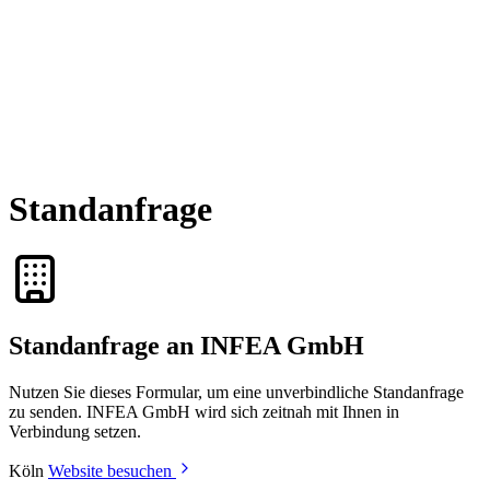
Standanfrage
Standanfrage an INFEA GmbH
Nutzen Sie dieses Formular, um eine unverbindliche Standanfrage
zu senden. INFEA GmbH wird sich zeitnah mit Ihnen in
Verbindung setzen.
Köln
Website besuchen