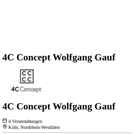
4C Concept Wolfgang Gauf
4C Concept Wolfgang Gauf
4 Veranstaltungen
Köln, Nordrhein-Westfalen