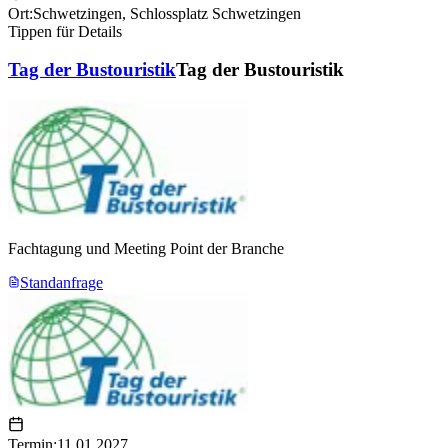
Ort:
Schwetzingen
,
Schlossplatz Schwetzingen
Tippen für Details
Tag der Bustouristik
Tag der Bustouristik
Fachtagung und Meeting Point der Branche
Standanfrage
Termin:
11.01.2027