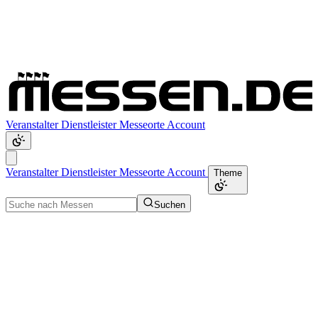
Veranstalter
Dienstleister
Messeorte
Account
Veranstalter
Dienstleister
Messeorte
Account
Theme
Suchen