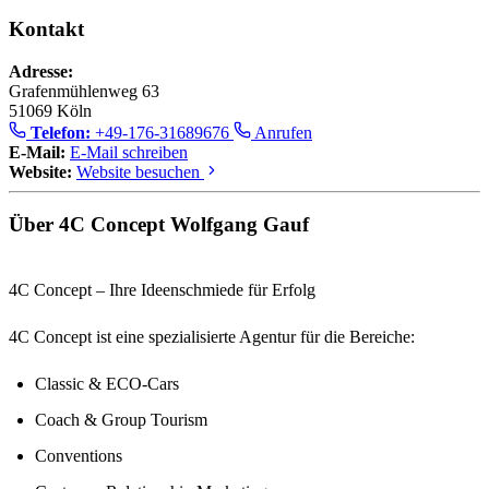
Kontakt
Adresse:
Grafenmühlenweg 63
51069 Köln
Telefon:
+49-176-31689676
Anrufen
E-Mail:
E-Mail schreiben
Website:
Website besuchen
Über 4C Concept Wolfgang Gauf
4C Concept – Ihre Ideenschmiede für Erfolg
4C Concept
ist eine spezialisierte Agentur für die Bereiche:
Classic & ECO-Cars
Coach & Group Tourism
Conventions