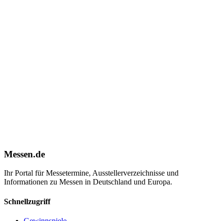
Messen.de
Ihr Portal für Messetermine, Ausstellerverzeichnisse und
Informationen zu Messen in Deutschland und Europa.
Schnellzugriff
Gewinnspiele