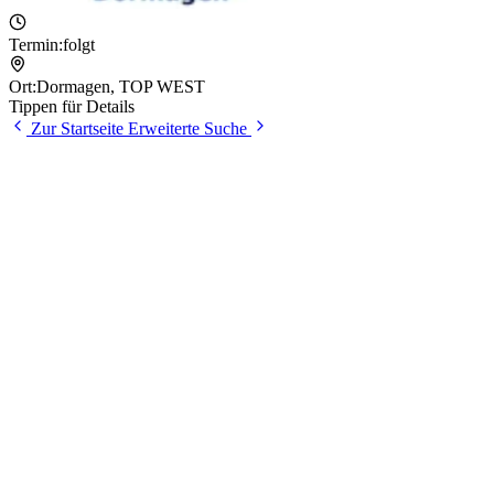
Termin:
folgt
Ort:
Dormagen
,
TOP WEST
Tippen für Details
Zur Startseite
Erweiterte Suche