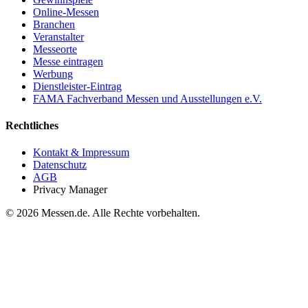
Online-Messen
Branchen
Veranstalter
Messeorte
Messe eintragen
Werbung
Dienstleister-Eintrag
FAMA Fachverband Messen und Ausstellungen e.V.
Rechtliches
Kontakt & Impressum
Datenschutz
AGB
Privacy Manager
© 2026 Messen.de. Alle Rechte vorbehalten.