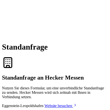
Standanfrage
Standanfrage an Hecker Messen
Nutzen Sie dieses Formular, um eine unverbindliche Standanfrage
zu senden. Hecker Messen wird sich zeitnah mit Ihnen in
Verbindung setzen.
Eggenstein-Leopoldshafen
Website besuchen