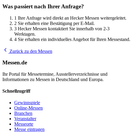
Was passiert nach Ihrer Anfrage?
1
Ihre Anfrage wird direkt an Hecker Messen weitergeleitet.
2
Sie erhalten eine Bestätigung per E-Mail.
3
Hecker Messen kontaktiert Sie innerhalb von 2-3
Werktagen.
4
Sie erhalten ein individuelles Angebot für Ihren Messestand.
Zurück zu den Messen
Messen.de
Ihr Portal für Messetermine, Ausstellerverzeichnisse und
Informationen zu Messen in Deutschland und Europa.
Schnellzugriff
Gewinnspiele
Online-Messen
Branchen
Veranstalter
Messeorte
Messe eintragen