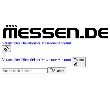
Veranstalter
Dienstleister
Messeorte
Account
Veranstalter
Dienstleister
Messeorte
Account
Theme
Suchen