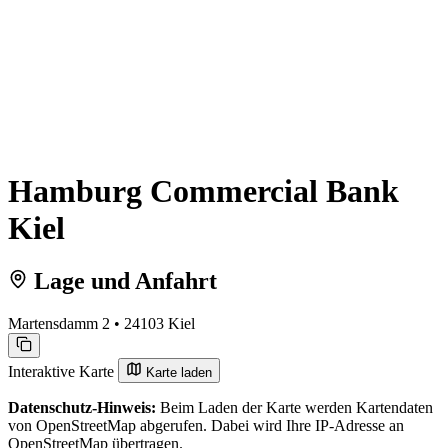
Hamburg Commercial Bank
Kiel
Lage und Anfahrt
Martensdamm 2 • 24103 Kiel
Interaktive Karte
Karte laden
Datenschutz-Hinweis:
Beim Laden der Karte werden Kartendaten
von OpenStreetMap abgerufen. Dabei wird Ihre IP-Adresse an
OpenStreetMap übertragen.