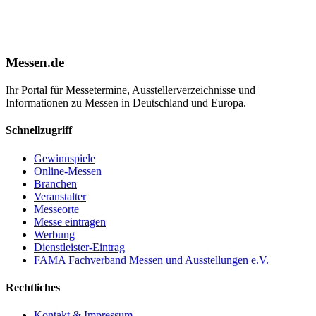
Messen.de
Ihr Portal für Messetermine, Ausstellerverzeichnisse und
Informationen zu Messen in Deutschland und Europa.
Schnellzugriff
Gewinnspiele
Online-Messen
Branchen
Veranstalter
Messeorte
Messe eintragen
Werbung
Dienstleister-Eintrag
FAMA Fachverband Messen und Ausstellungen e.V.
Rechtliches
Kontakt & Impressum