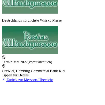
Deutschlands nördlichste Whisky Messe
Termin:
Mai 2027
(voraussichtlich)
Ort:
Kiel
,
Hamburg Commercial Bank Kiel
Tippen für Details
Zurück zur Messeort-Übersicht