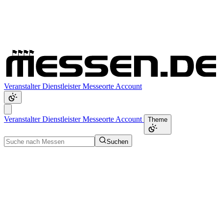
Veranstalter
Dienstleister
Messeorte
Account
Veranstalter
Dienstleister
Messeorte
Account
Theme
Suchen