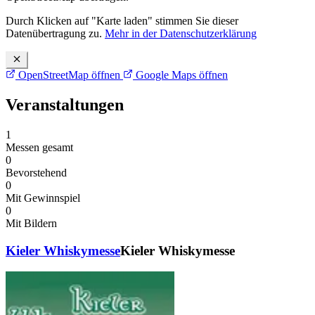
Durch Klicken auf "Karte laden" stimmen Sie dieser
Datenübertragung zu.
Mehr in der Datenschutzerklärung
OpenStreetMap öffnen
Google Maps öffnen
Veranstaltungen
1
Messen gesamt
0
Bevorstehend
0
Mit Gewinnspiel
0
Mit Bildern
Kieler Whiskymesse
Kieler Whiskymesse