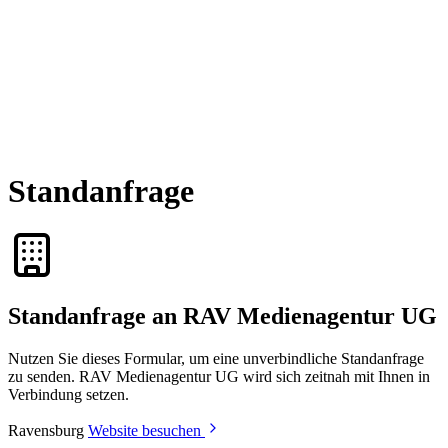
Standanfrage
Standanfrage an RAV Medienagentur UG
Nutzen Sie dieses Formular, um eine unverbindliche Standanfrage
zu senden. RAV Medienagentur UG wird sich zeitnah mit Ihnen in
Verbindung setzen.
Ravensburg
Website besuchen