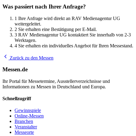
Was passiert nach Ihrer Anfrage?
1
Ihre Anfrage wird direkt an RAV Medienagentur UG
weitergeleitet.
2
Sie erhalten eine Bestätigung per E-Mail.
3
RAV Medienagentur UG kontaktiert Sie innerhalb von 2-3
Werktagen.
4
Sie erhalten ein individuelles Angebot für Ihren Messestand.
Zurück zu den Messen
Messen.de
Ihr Portal für Messetermine, Ausstellerverzeichnisse und
Informationen zu Messen in Deutschland und Europa.
Schnellzugriff
Gewinnspiele
Online-Messen
Branchen
Veranstalter
Messeorte