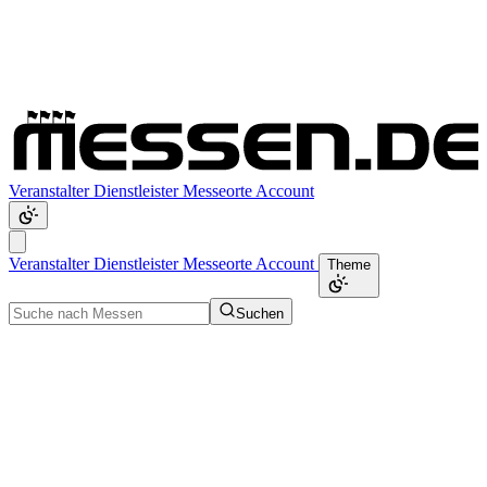
Veranstalter
Dienstleister
Messeorte
Account
Veranstalter
Dienstleister
Messeorte
Account
Theme
Suchen