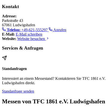
Kontakt
Adresse:
Parkstraße 43
67061 Ludwigshafen
Telefon:
+49-621-555297
Anrufen
E-Mail:
E-Mail schreiben
Website:
Website besuchen
Services & Anfragen
Standanfragen
Interessiert an einem Messestand? Kontaktieren Sie TFC 1861 e.V.
Ludwigshafen direkt.
Standanfrage senden
Messen von TFC 1861 e.V. Ludwigshafen