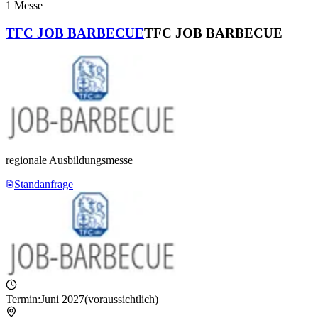
1
Messe
TFC JOB BARBECUE
TFC JOB BARBECUE
regionale Ausbildungsmesse
Standanfrage
Termin:
Juni 2027
(voraussichtlich)