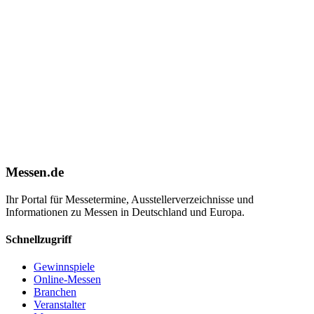
Messen.de
Ihr Portal für Messetermine, Ausstellerverzeichnisse und
Informationen zu Messen in Deutschland und Europa.
Schnellzugriff
Gewinnspiele
Online-Messen
Branchen
Veranstalter