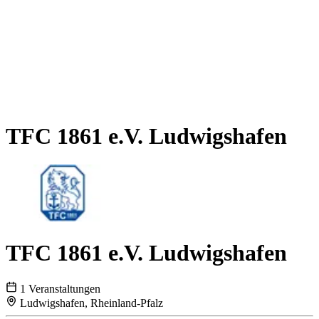
TFC 1861 e.V. Ludwigshafen
TFC 1861 e.V. Ludwigshafen
1 Veranstaltungen
Ludwigshafen, Rheinland-Pfalz