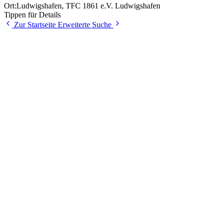
Ort:
Ludwigshafen
,
TFC 1861 e.V. Ludwigshafen
Tippen für Details
Zur Startseite
Erweiterte Suche