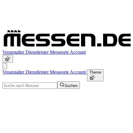
Veranstalter
Dienstleister
Messeorte
Account
Veranstalter
Dienstleister
Messeorte
Account
Theme
Suchen