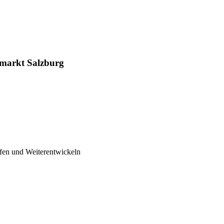
markt Salzburg
fen und Weiterentwickeln