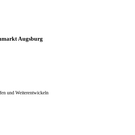
gnmarkt Augsburg
fen und Weiterentwickeln