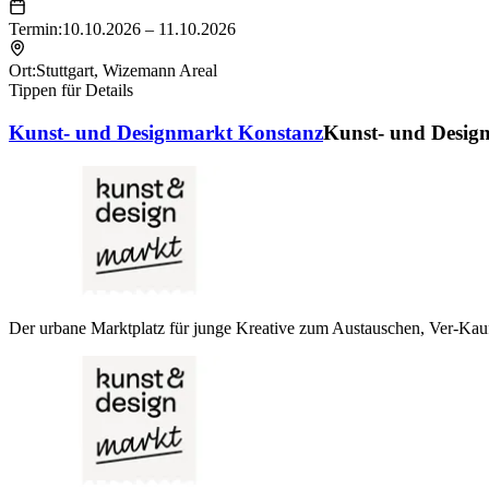
Termin:
10.10.2026 – 11.10.2026
Ort:
Stuttgart
,
Wizemann Areal
Tippen für Details
Kunst- und Designmarkt Konstanz
Kunst- und Desig
Der urbane Marktplatz für junge Kreative zum Austauschen, Ver-Kau