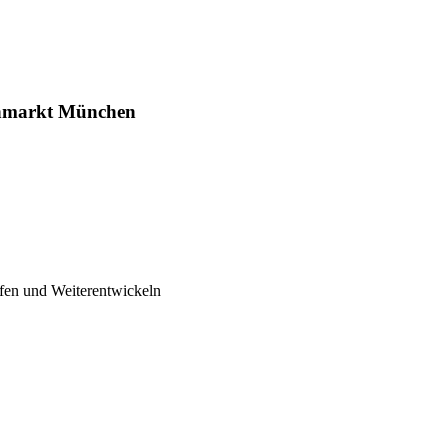
gnmarkt München
fen und Weiterentwickeln