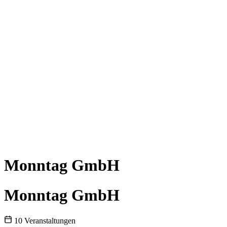
Monntag GmbH
Monntag GmbH
10 Veranstaltungen