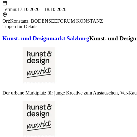
Termin:
17.10.2026 – 18.10.2026
Ort:
Konstanz
,
BODENSEEFORUM KONSTANZ
Tippen für Details
Kunst- und Designmarkt Salzburg
Kunst- und Design
Der urbane Marktplatz für junge Kreative zum Austauschen, Ver-Kau