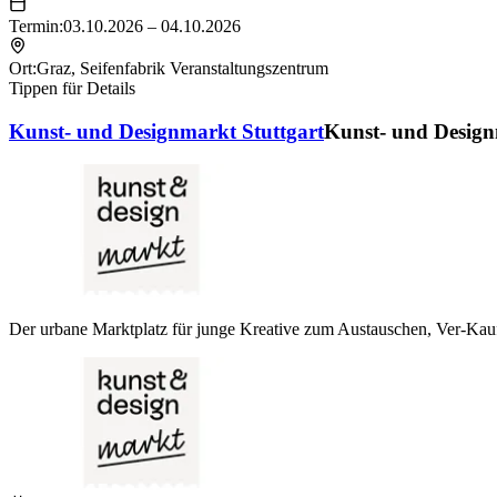
Termin:
03.10.2026 – 04.10.2026
Ort:
Graz
,
Seifenfabrik Veranstaltungszentrum
Tippen für Details
Kunst- und Designmarkt Stuttgart
Kunst- und Design
Der urbane Marktplatz für junge Kreative zum Austauschen, Ver-Kau