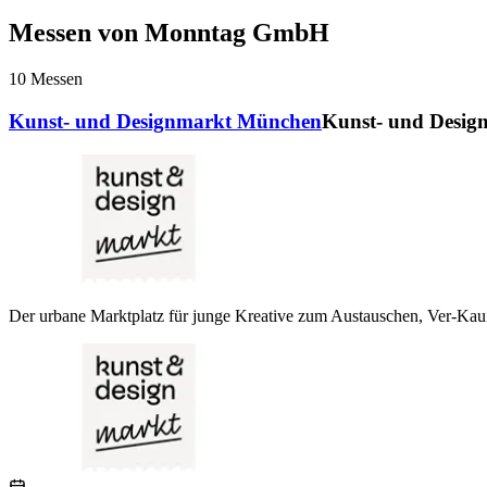
Messen von Monntag GmbH
10
Messen
Kunst- und Designmarkt München
Kunst- und Desi
Der urbane Marktplatz für junge Kreative zum Austauschen, Ver-Kau