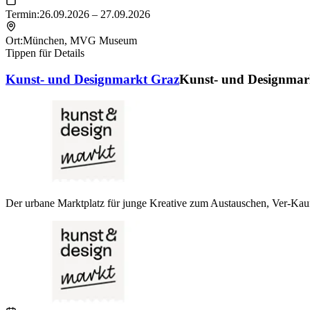
Termin:
26.09.2026 – 27.09.2026
Ort:
München
,
MVG Museum
Tippen für Details
Kunst- und Designmarkt Graz
Kunst- und Designmar
Der urbane Marktplatz für junge Kreative zum Austauschen, Ver-Kau