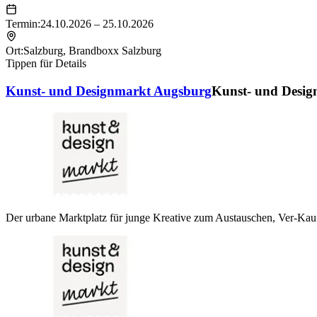
Termin:
24.10.2026 – 25.10.2026
Ort:
Salzburg
,
Brandboxx Salzburg
Tippen für Details
Kunst- und Designmarkt Augsburg
Kunst- und Desi
Der urbane Marktplatz für junge Kreative zum Austauschen, Ver-Kau