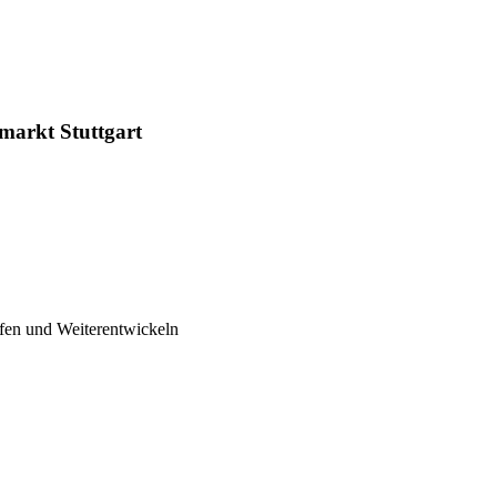
markt Stuttgart
fen und Weiterentwickeln