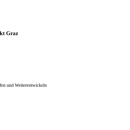
kt Graz
fen und Weiterentwickeln