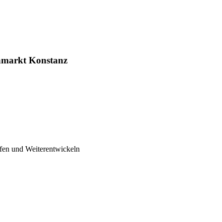
nmarkt Konstanz
fen und Weiterentwickeln