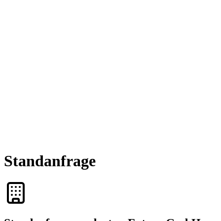
Standanfrage