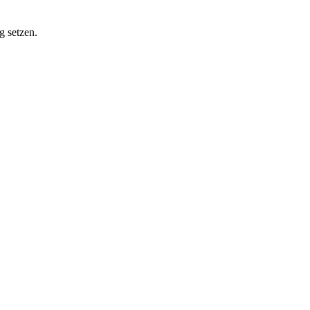
g setzen.