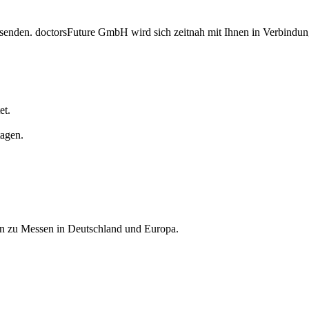
 senden. doctorsFuture GmbH wird sich zeitnah mit Ihnen in Verbindun
et.
tagen.
nen zu Messen in Deutschland und Europa.