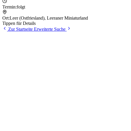
Termin:
folgt
Ort:
Leer (Ostfriesland)
,
Leeraner Miniaturland
Tippen für Details
Zur Startseite
Erweiterte Suche