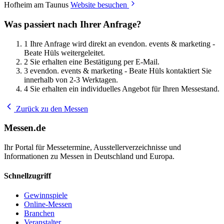
Hofheim am Taunus
Website besuchen
Was passiert nach Ihrer Anfrage?
1
Ihre Anfrage wird direkt an evendon. events & marketing -
Beate Hüls weitergeleitet.
2
Sie erhalten eine Bestätigung per E-Mail.
3
evendon. events & marketing - Beate Hüls kontaktiert Sie
innerhalb von 2-3 Werktagen.
4
Sie erhalten ein individuelles Angebot für Ihren Messestand.
Zurück zu den Messen
Messen.de
Ihr Portal für Messetermine, Ausstellerverzeichnisse und
Informationen zu Messen in Deutschland und Europa.
Schnellzugriff
Gewinnspiele
Online-Messen
Branchen
Veranstalter