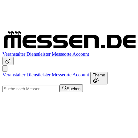
Veranstalter
Dienstleister
Messeorte
Account
Veranstalter
Dienstleister
Messeorte
Account
Theme
Suchen