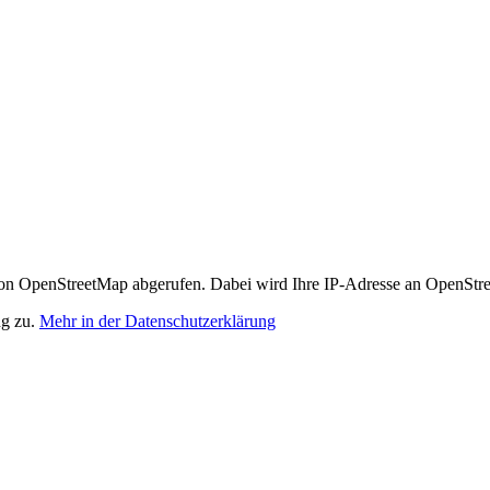
n OpenStreetMap abgerufen. Dabei wird Ihre IP-Adresse an OpenStre
ng zu.
Mehr in der Datenschutzerklärung