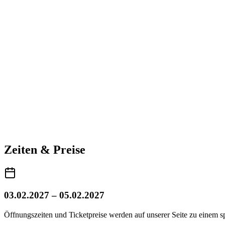
Zeiten & Preise
03.02.2027 – 05.02.2027
Öffnungszeiten und Ticketpreise werden auf unserer Seite zu einem sp