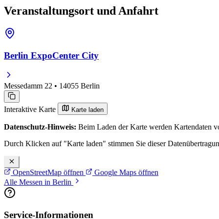
Veranstaltungsort und Anfahrt
Berlin ExpoCenter City
Messedamm 22 • 14055 Berlin
Interaktive Karte
Karte laden
Datenschutz-Hinweis:
Beim Laden der Karte werden Kartendaten vo
Durch Klicken auf "Karte laden" stimmen Sie dieser Datenübertragu
OpenStreetMap öffnen
Google Maps öffnen
Alle Messen in Berlin
Service-Informationen