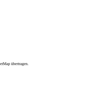
etMap übertragen.