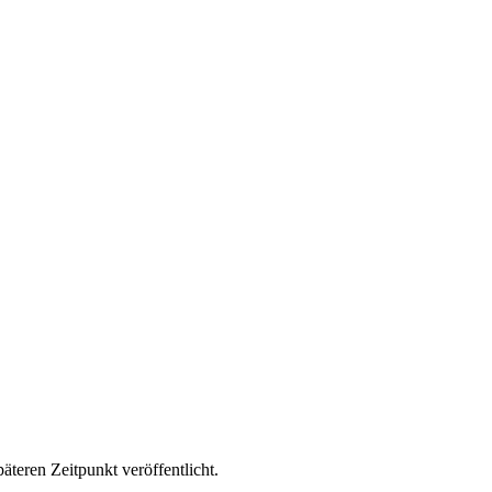
äteren Zeitpunkt veröffentlicht.