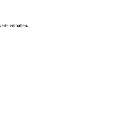
erte enthalten.