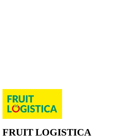
FRUIT LOGISTICA