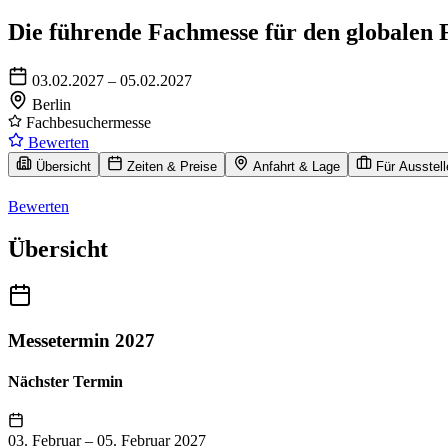
Die führende Fachmesse für den globalen 
03.02.2027 – 05.02.2027
Berlin
Fachbesuchermesse
Bewerten
Übersicht
Zeiten & Preise
Anfahrt & Lage
Für Ausstell
Bewerten
Übersicht
Messetermin 2027
Nächster Termin
03. Februar
–
05. Februar 2027