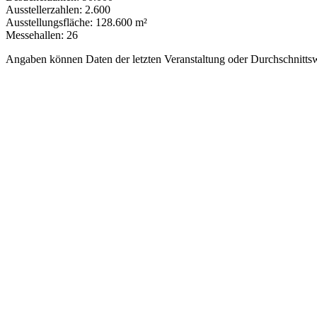
Ausstellerzahlen:
2.600
Ausstellungsfläche:
128.600 m²
Messehallen:
26
Angaben können Daten der letzten Veranstaltung oder Durchschnittsw