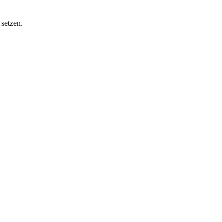
 setzen.