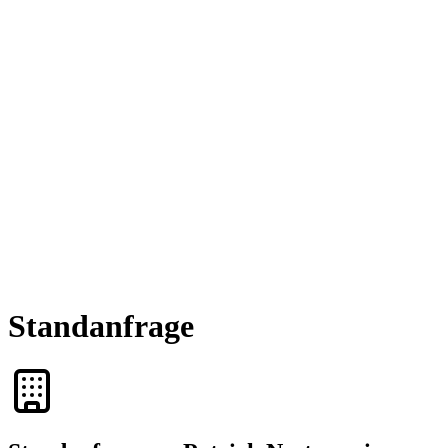
Standanfrage