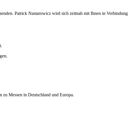
senden. Patrick Nastarowicz wird sich zeitnah mit Ihnen in Verbindung
t.
agen.
nen zu Messen in Deutschland und Europa.