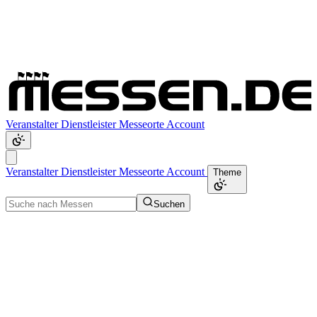
Veranstalter
Dienstleister
Messeorte
Account
Veranstalter
Dienstleister
Messeorte
Account
Theme
Suchen