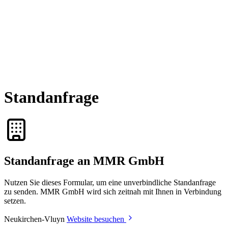
Standanfrage
Standanfrage an MMR GmbH
Nutzen Sie dieses Formular, um eine unverbindliche Standanfrage
zu senden. MMR GmbH wird sich zeitnah mit Ihnen in Verbindung
setzen.
Neukirchen-Vluyn
Website besuchen