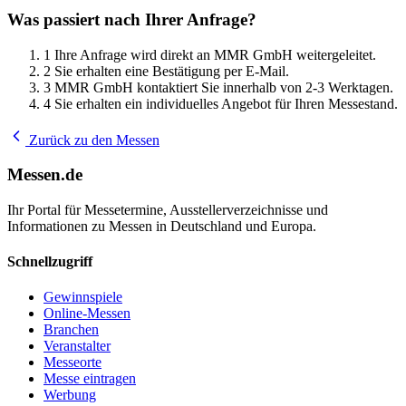
Was passiert nach Ihrer Anfrage?
1
Ihre Anfrage wird direkt an MMR GmbH weitergeleitet.
2
Sie erhalten eine Bestätigung per E-Mail.
3
MMR GmbH kontaktiert Sie innerhalb von 2-3 Werktagen.
4
Sie erhalten ein individuelles Angebot für Ihren Messestand.
Zurück zu den Messen
Messen.de
Ihr Portal für Messetermine, Ausstellerverzeichnisse und
Informationen zu Messen in Deutschland und Europa.
Schnellzugriff
Gewinnspiele
Online-Messen
Branchen
Veranstalter
Messeorte
Messe eintragen
Werbung