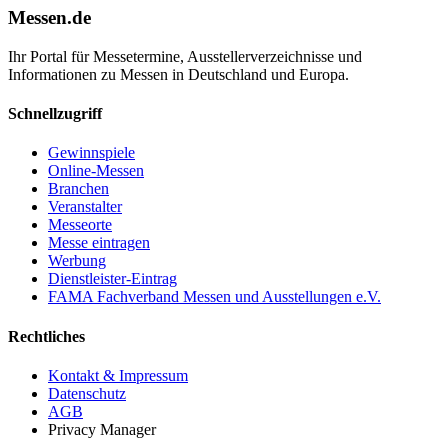
Messen.de
Ihr Portal für Messetermine, Ausstellerverzeichnisse und
Informationen zu Messen in Deutschland und Europa.
Schnellzugriff
Gewinnspiele
Online-Messen
Branchen
Veranstalter
Messeorte
Messe eintragen
Werbung
Dienstleister-Eintrag
FAMA Fachverband Messen und Ausstellungen e.V.
Rechtliches
Kontakt & Impressum
Datenschutz
AGB
Privacy Manager