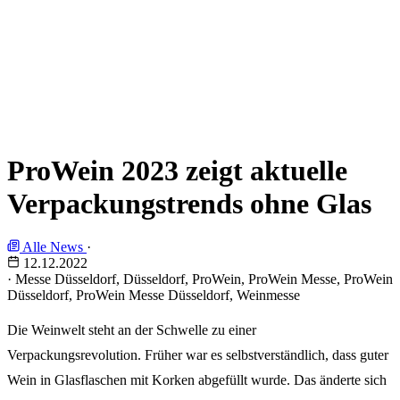
ProWein 2023 zeigt aktuelle
Verpackungstrends ohne Glas
Alle News
·
12.12.2022
·
Messe Düsseldorf, Düsseldorf, ProWein, ProWein Messe, ProWein
Düsseldorf, ProWein Messe Düsseldorf, Weinmesse
Die Weinwelt steht an der Schwelle zu einer
Verpackungsrevolution. Früher war es selbstverständlich, dass guter
Wein in Glasflaschen mit Korken abgefüllt wurde. Das änderte sich