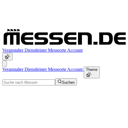
Veranstalter
Dienstleister
Messeorte
Account
Veranstalter
Dienstleister
Messeorte
Account
Theme
Suchen