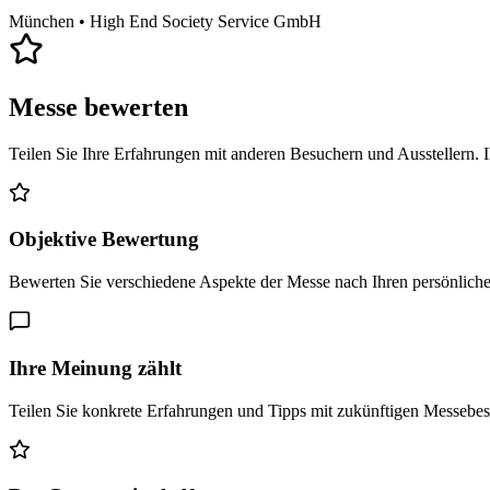
München
• High End Society Service GmbH
Messe bewerten
Teilen Sie Ihre Erfahrungen mit anderen Besuchern und Ausstellern. 
Objektive Bewertung
Bewerten Sie verschiedene Aspekte der Messe nach Ihren persönlich
Ihre Meinung zählt
Teilen Sie konkrete Erfahrungen und Tipps mit zukünftigen Messebe