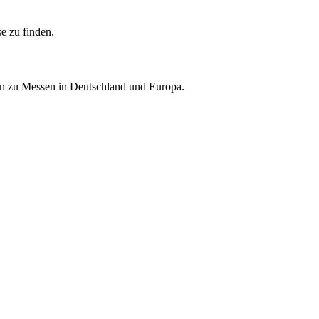
e zu finden.
nen zu Messen in Deutschland und Europa.