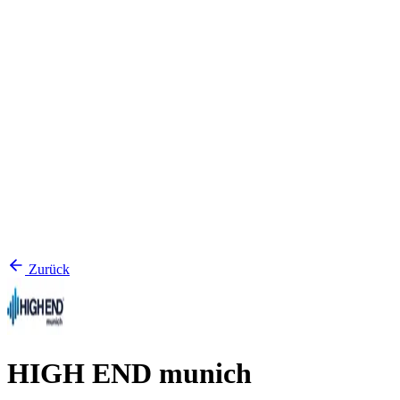
Zurück
HIGH END munich